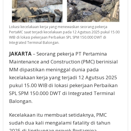
Lokasi kecelakaan kerja yang menewaskan seorang pekerja
PertaMC saat terjadi kecelakaan pada 12 Agutsus 2025 pukul 15.00
WIB di lokasi pekerjaan Perbaikan SPL SPM 150.000 DWT di
Integrated Terminal Balongan.
JAKARTA
– Seorang pekerja PT Pertamina
Maintenance and Construction (PMC) berinisial
MM dipastikan meninggal dunia pada
kecelakaan kerja yang terjadi 12 Agutsus 2025
pukul 15.00 WIB di lokasi pekerjaan Perbaikan
SPL SPM 150.000 DWT di Integrated Terminal
Balongan.
Kecelakaan itu membuat setidaknya, PMC
sudah dua kali mengalami fatality di tahun
2025 di lingkungan proyek Pertamina.