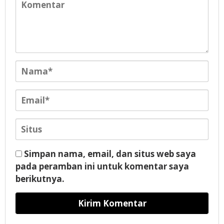
Simpan nama, email, dan situs web saya
pada peramban ini untuk komentar saya
berikutnya.