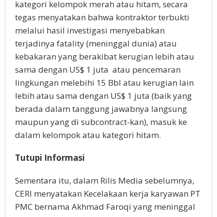
kategori kelompok merah atau hitam, secara
tegas menyatakan bahwa kontraktor terbukti
melalui hasil investigasi menyebabkan
terjadinya fatality (meninggal dunia) atau
kebakaran yang berakibat kerugian lebih atau
sama dengan US$ 1 juta
atau pencemaran
lingkungan melebihi 15 Bbl atau kerugian lain
lebih atau sama dengan US$ 1 juta (baik yang
berada dalam tanggung jawabnya langsung
maupun yang di subcontract-kan), masuk ke
dalam kelompok atau kategori hitam.
Tutupi Informasi
Sementara itu, dalam Rilis Media sebelumnya,
CERI menyatakan Kecelakaan kerja karyawan PT
PMC bernama Akhmad Faroqi yang meninggal