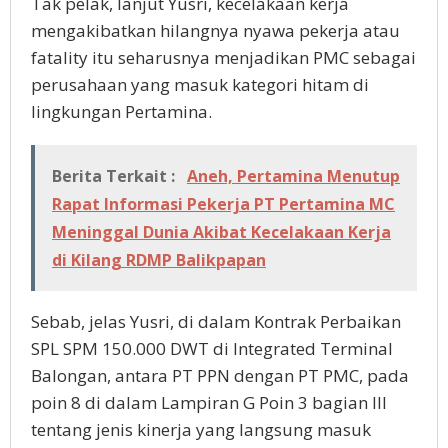
Tak pelak, lanjut Yusri, kecelakaan kerja
mengakibatkan hilangnya nyawa pekerja atau
fatality itu seharusnya menjadikan PMC sebagai
perusahaan yang masuk kategori hitam di
lingkungan Pertamina.
Berita Terkait :
Aneh, Pertamina Menutup
Rapat Informasi Pekerja PT Pertamina MC
Meninggal Dunia Akibat Kecelakaan Kerja
di Kilang RDMP Balikpapan
Sebab, jelas Yusri, di dalam Kontrak Perbaikan
SPL SPM 150.000 DWT di Integrated Terminal
Balongan, antara PT PPN dengan PT PMC, pada
poin 8 di dalam Lampiran G Poin 3 bagian III
tentang jenis kinerja yang langsung masuk