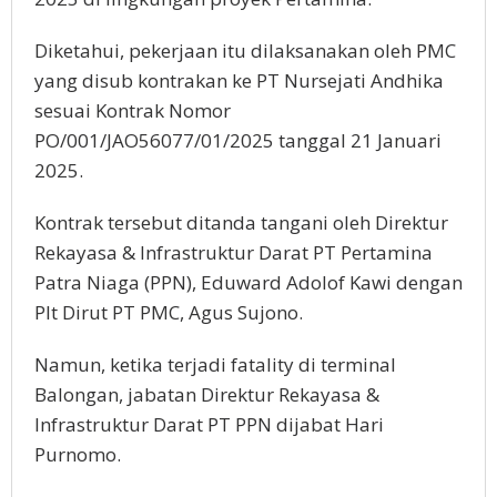
Diketahui, pekerjaan itu dilaksanakan oleh PMC
yang disub kontrakan ke PT Nursejati Andhika
sesuai Kontrak Nomor
PO/001/JAO56077/01/2025 tanggal 21 Januari
2025.
Kontrak tersebut ditanda tangani oleh Direktur
Rekayasa & Infrastruktur Darat PT Pertamina
Patra Niaga (PPN), Eduward Adolof Kawi dengan
Plt Dirut PT PMC, Agus Sujono.
Namun, ketika terjadi fatality di terminal
Balongan, jabatan Direktur Rekayasa &
Infrastruktur Darat PT PPN dijabat Hari
Purnomo.