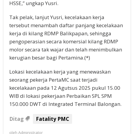
HSSE,” ungkap Yusri.
Tak pelak, lanjut Yusri, kecelakaan kerja
tersebut menambah daftar panjang kecelakaan
kerja di kilang RDMP Balikpapan, sehingga
pengoperasian secara komersial kilang RDMP
molor secara tak wajar dan telah menimbulkan
kerugian besar bagi Pertamina.(*)
Lokasi kecelakaan kerja yang menewaskan
seorang pekerja PertaMC saat terjadi
kecelakaan pada 12 Agutsus 2025 pukul 15.00
WIB di lokasi pekerjaan Perbaikan SPL SPM
150.000 DWT di Integrated Terminal Balongan.
Ditag
Fatality PMC
oleh
Administrator