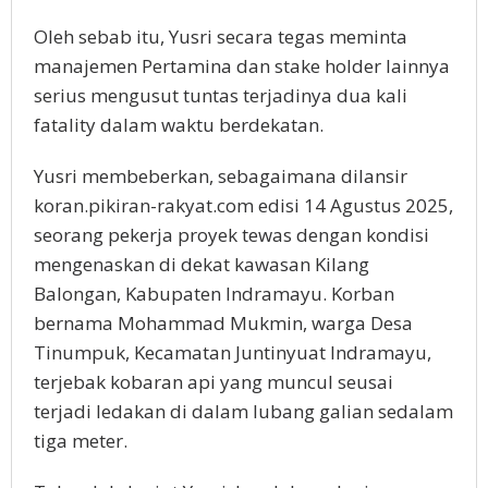
Oleh sebab itu, Yusri secara tegas meminta
manajemen Pertamina dan stake holder lainnya
serius mengusut tuntas terjadinya dua kali
fatality dalam waktu berdekatan.
Yusri membeberkan, sebagaimana dilansir
koran.pikiran-rakyat.com edisi 14 Agustus 2025,
seorang pekerja proyek tewas dengan kondisi
mengenaskan di dekat kawasan Kilang
Balongan, Kabupaten Indramayu. Korban
bernama Mohammad Mukmin, warga Desa
Tinumpuk, Kecamatan Juntinyuat Indramayu,
terjebak kobaran api yang muncul seusai
terjadi ledakan di dalam lubang galian sedalam
tiga meter.