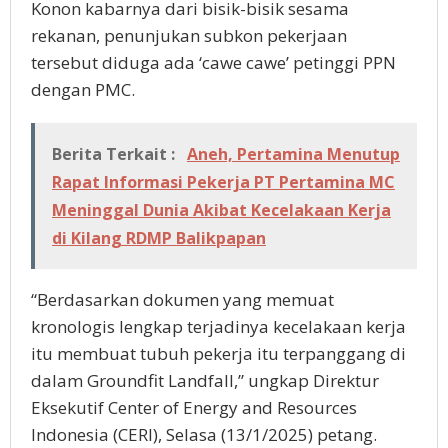
Konon kabarnya dari bisik-bisik sesama
rekanan, penunjukan subkon pekerjaan
tersebut diduga ada ‘cawe cawe’ petinggi PPN
dengan PMC.
Berita Terkait :
Aneh, Pertamina Menutup
Rapat Informasi Pekerja PT Pertamina MC
Meninggal Dunia Akibat Kecelakaan Kerja
di Kilang RDMP Balikpapan
“Berdasarkan dokumen yang memuat
kronologis lengkap terjadinya kecelakaan kerja
itu membuat tubuh pekerja itu terpanggang di
dalam Groundfit Landfall,” ungkap Direktur
Eksekutif Center of Energy and Resources
Indonesia (CERI), Selasa (13/1/2025) petang.