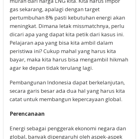
murah dari harga LNG kita. Kita harus impor
gas sekarang, apalagi dengan target
pertumbuhan 8% pasti kebutuhan energi akan
meningkat. Dimana letak missmatchnya, perlu
dicari apa yang dapat kita petik dari kasus ini.
Pelajaran apa yang bisa kita ambil dalam
peristiwa ini? Cukup mahal yang harus kita
bayar, maka kita harus bisa mengambil hikmah
agar ke depan tidak terulang lagi.
Pembangunan Indonesia dapat berkelanjutan,
secara garis besar ada dua hal yang harus kita
catat untuk membangun kepercayaan global.
Perencanaan
Energi sebagai penggerak ekonomi negara dan
global, banyak dipengaruhi oleh aspek-aspek