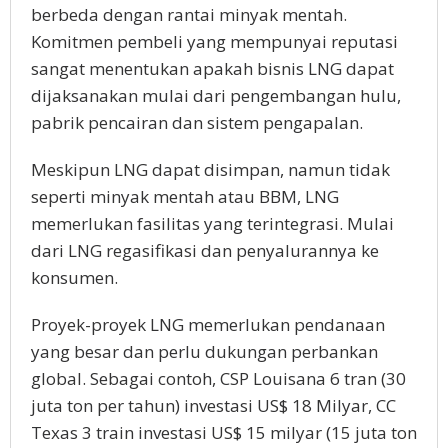
berbeda dengan rantai minyak mentah.
Komitmen pembeli yang mempunyai reputasi
sangat menentukan apakah bisnis LNG dapat
dijaksanakan mulai dari pengembangan hulu,
pabrik pencairan dan sistem pengapalan.
Meskipun LNG dapat disimpan, namun tidak
seperti minyak mentah atau BBM, LNG
memerlukan fasilitas yang terintegrasi. Mulai
dari LNG regasifikasi dan penyalurannya ke
konsumen.
Proyek-proyek LNG memerlukan pendanaan
yang besar dan perlu dukungan perbankan
global. Sebagai contoh, CSP Louisana 6 tran (30
juta ton per tahun) investasi US$ 18 Milyar, CC
Texas 3 train investasi US$ 15 milyar (15 juta ton