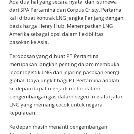
Ada dua hal yang secara nyata
dan istimewa
dari SPA Pertamina dan Corpus Cristy. Pertama
kali dibuat kontrak LNG jangka Panjang dengan
basis harga Henry Hub. Menempatkan LNG
Amerika sebagai opsi dalam flexibilitas
pasokan ke Asia.
Terobosan yang dibuat PT Pertamina
merupakan langkah penting dalam membuka
lebar logistik LNG dan jejaring pasokan energi
global. Daya ungkit bagi PT Pertamina adalah
ke depan dapat menjadi motor dalam
pengembangan gas dalam negeri, melalui jalur
LNG yang memang cocok untuk negara
kepulauan.
Ke depan masih menanti pengembangan