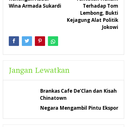
Wina Armada Sukardi
Terhadap Tom
Lembong, Bukti
Kejagung Alat Politik
Jokowi
Jangan Lewatkan
Brankas Cafe De’Clan dan Kisah
Chinatown
Negara Mengambil Pintu Ekspor