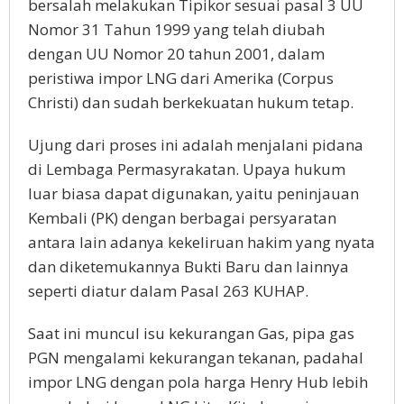
bersalah melakukan Tipikor sesuai pasal 3 UU
Nomor 31 Tahun 1999 yang telah diubah
dengan UU Nomor 20 tahun 2001, dalam
peristiwa impor LNG dari Amerika (Corpus
Christi) dan sudah berkekuatan hukum tetap.
Ujung dari proses ini adalah menjalani pidana
di Lembaga Permasyrakatan. Upaya hukum
luar biasa dapat digunakan, yaitu peninjauan
Kembali (PK) dengan berbagai persyaratan
antara lain adanya kekeliruan hakim yang nyata
dan diketemukannya Bukti Baru dan lainnya
seperti diatur dalam Pasal 263 KUHAP.
Saat ini muncul isu kekurangan Gas, pipa gas
PGN mengalami kekurangan tekanan, padahal
impor LNG dengan pola harga Henry Hub lebih