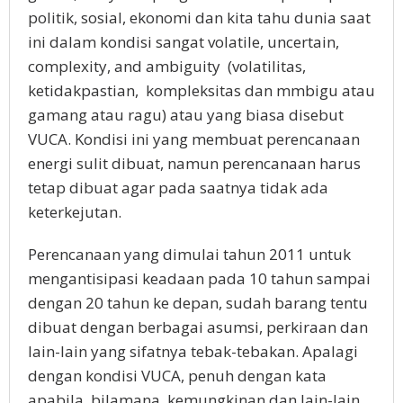
politik, sosial, ekonomi dan kita tahu dunia saat
ini dalam kondisi sangat volatile, uncertain,
complexity, and ambiguity
(volatilitas,
ketidakpastian,
kompleksitas dan mmbigu atau
gamang atau ragu) atau yang biasa disebut
VUCA. Kondisi ini yang membuat perencanaan
energi sulit dibuat, namun perencanaan harus
tetap dibuat agar pada saatnya tidak ada
keterkejutan.
Perencanaan yang dimulai tahun 2011 untuk
mengantisipasi keadaan pada 10 tahun sampai
dengan 20 tahun ke depan, sudah barang tentu
dibuat dengan berbagai asumsi, perkiraan dan
lain-lain yang sifatnya tebak-tebakan. Apalagi
dengan kondisi VUCA, penuh dengan kata
apabila, bilamana, kemungkinan dan lain-lain