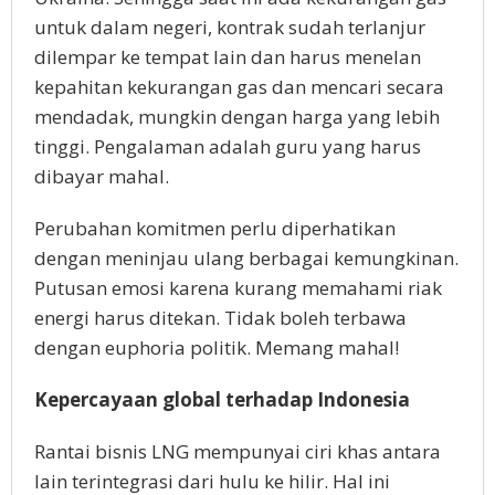
untuk dalam negeri, kontrak sudah terlanjur
dilempar ke tempat lain dan harus menelan
kepahitan kekurangan gas dan mencari secara
mendadak, mungkin dengan harga yang lebih
tinggi. Pengalaman adalah guru yang harus
dibayar mahal.
Perubahan komitmen perlu diperhatikan
dengan meninjau ulang berbagai kemungkinan.
Putusan emosi karena kurang memahami riak
energi harus ditekan. Tidak boleh terbawa
dengan euphoria politik. Memang mahal!
Kepercayaan global terhadap Indonesia
Rantai bisnis LNG mempunyai ciri khas antara
lain terintegrasi dari hulu ke hilir. Hal ini