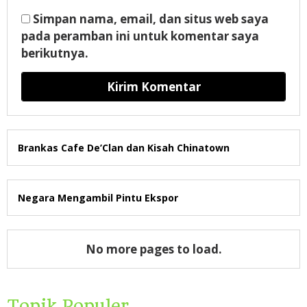
Simpan nama, email, dan situs web saya
pada peramban ini untuk komentar saya
berikutnya.
Brankas Cafe De’Clan dan Kisah Chinatown
Negara Mengambil Pintu Ekspor
No more pages to load.
Topik Populer