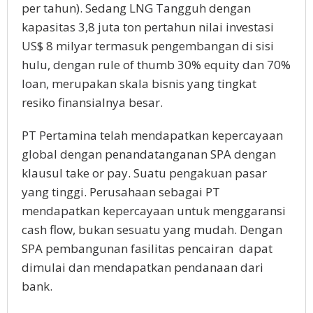
per tahun). Sedang LNG Tangguh dengan
kapasitas 3,8 juta ton pertahun nilai investasi
US$ 8 milyar termasuk pengembangan di sisi
hulu, dengan rule of thumb 30% equity dan 70%
loan, merupakan skala bisnis yang tingkat
resiko finansialnya besar.
PT Pertamina telah mendapatkan kepercayaan
global dengan penandatanganan SPA dengan
klausul take or pay. Suatu pengakuan pasar
yang tinggi. Perusahaan sebagai PT
mendapatkan kepercayaan untuk menggaransi
cash flow, bukan sesuatu yang mudah. Dengan
SPA pembangunan fasilitas pencairan
dapat
dimulai dan mendapatkan pendanaan dari
bank.