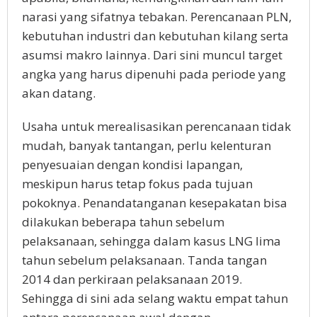
narasi yang sifatnya tebakan. Perencanaan PLN,
kebutuhan industri dan kebutuhan kilang serta
asumsi makro lainnya. Dari sini muncul target
angka yang harus dipenuhi pada periode yang
akan datang.
Usaha untuk merealisasikan perencanaan tidak
mudah, banyak tantangan, perlu kelenturan
penyesuaian dengan kondisi lapangan,
meskipun harus tetap fokus pada tujuan
pokoknya. Penandatanganan kesepakatan bisa
dilakukan beberapa tahun sebelum
pelaksanaan, sehingga dalam kasus LNG lima
tahun sebelum pelaksanaan. Tanda tangan
2014 dan perkiraan pelaksanaan 2019.
Sehingga di sini ada selang waktu empat tahun