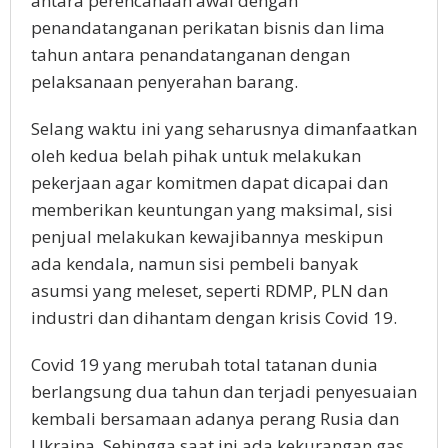
antara perencanaan awal dengan
penandatanganan perikatan bisnis dan lima
tahun antara penandatanganan dengan
pelaksanaan penyerahan barang.
Selang waktu ini yang seharusnya dimanfaatkan
oleh kedua belah pihak untuk melakukan
pekerjaan agar komitmen dapat dicapai dan
memberikan keuntungan yang maksimal, sisi
penjual melakukan kewajibannya meskipun
ada kendala, namun sisi pembeli banyak
asumsi yang meleset, seperti RDMP, PLN dan
industri dan dihantam dengan krisis Covid 19.
Covid 19 yang merubah total tatanan dunia
berlangsung dua tahun dan terjadi penyesuaian
kembali bersamaan adanya perang Rusia dan
Ukraina. Sehingga saat ini ada kekurangan gas