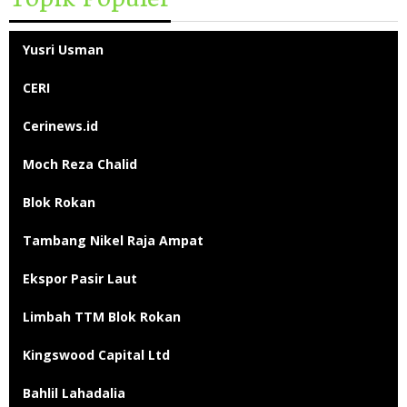
Yusri Usman
CERI
Cerinews.id
Moch Reza Chalid
Blok Rokan
Tambang Nikel Raja Ampat
Ekspor Pasir Laut
Limbah TTM Blok Rokan
Kingswood Capital Ltd
Bahlil Lahadalia