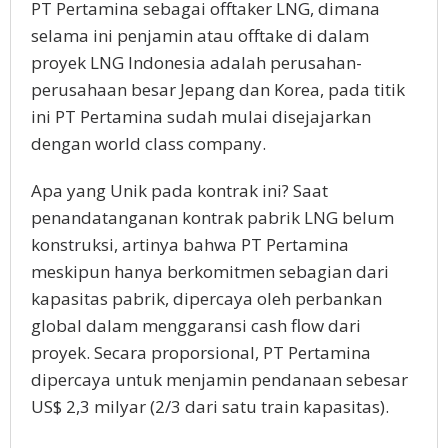
PT Pertamina sebagai offtaker LNG, dimana
selama ini penjamin atau offtake di dalam
proyek LNG Indonesia adalah perusahan-
perusahaan besar Jepang dan Korea, pada titik
ini PT Pertamina sudah mulai disejajarkan
dengan world class company.
Apa yang Unik pada kontrak ini? Saat
penandatanganan kontrak pabrik LNG belum
konstruksi, artinya bahwa PT Pertamina
meskipun hanya berkomitmen sebagian dari
kapasitas pabrik, dipercaya oleh perbankan
global dalam menggaransi cash flow dari
proyek. Secara proporsional, PT Pertamina
dipercaya untuk menjamin pendanaan sebesar
US$ 2,3 milyar (2/3 dari satu train kapasitas).