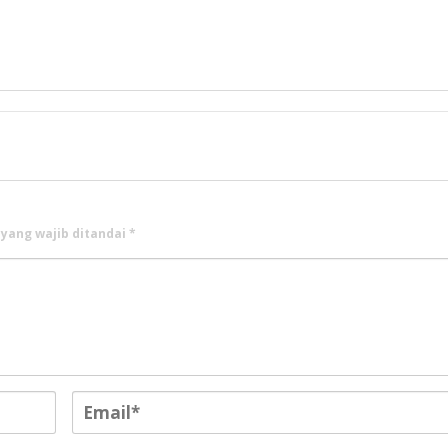
 yang wajib ditandai
*