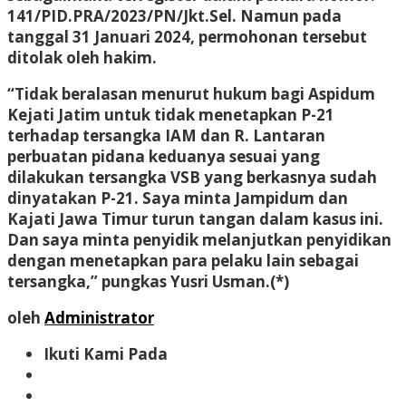
141/PID.PRA/2023/PN/Jkt.Sel. Namun pada
tanggal 31 Januari 2024, permohonan tersebut
ditolak oleh hakim.
“Tidak beralasan menurut hukum bagi Aspidum
Kejati Jatim untuk tidak menetapkan P-21
terhadap tersangka IAM dan R. Lantaran
perbuatan pidana keduanya sesuai yang
dilakukan tersangka VSB yang berkasnya sudah
dinyatakan P-21. Saya minta Jampidum dan
Kajati Jawa Timur turun tangan dalam kasus ini.
Dan saya minta penyidik melanjutkan penyidikan
dengan menetapkan para pelaku lain sebagai
tersangka,” pungkas Yusri Usman.(*)
oleh
Administrator
Ikuti Kami Pada