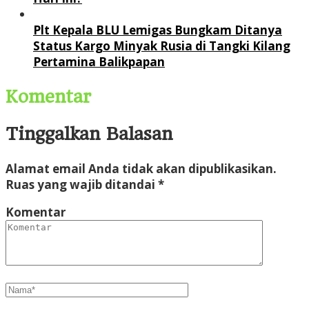
Plt Kepala BLU Lemigas Bungkam Ditanya
Status Kargo Minyak Rusia di Tangki Kilang
Pertamina Balikpapan
Komentar
Tinggalkan Balasan
Alamat email Anda tidak akan dipublikasikan.
Ruas yang wajib ditandai
*
Komentar