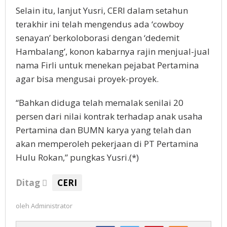
Selain itu, lanjut Yusri, CERI dalam setahun
terakhir ini telah mengendus ada ‘cowboy
senayan’ berkoloborasi dengan ‘dedemit
Hambalang’, konon kabarnya rajin menjual-jual
nama Firli untuk menekan pejabat Pertamina
agar bisa mengusai proyek-proyek.
“Bahkan diduga telah memalak senilai 20
persen dari nilai kontrak terhadap anak usaha
Pertamina dan BUMN karya yang telah dan
akan memperoleh pekerjaan di PT Pertamina
Hulu Rokan,” pungkas Yusri.(*)
Ditag
CERI
oleh
Administrator