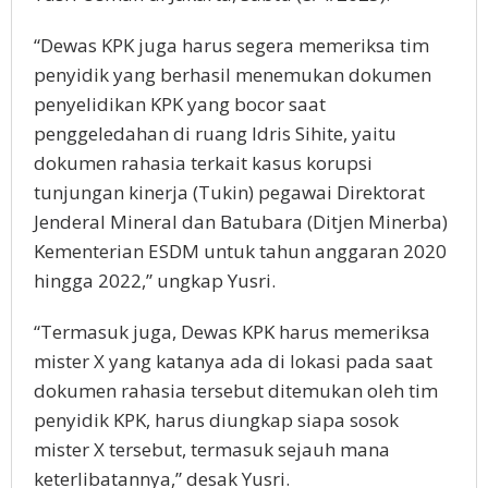
“Dewas KPK juga harus segera memeriksa tim
penyidik yang berhasil menemukan dokumen
penyelidikan KPK yang bocor saat
penggeledahan di ruang Idris Sihite, yaitu
dokumen rahasia terkait kasus korupsi
tunjungan kinerja (Tukin) pegawai Direktorat
Jenderal Mineral dan Batubara (Ditjen Minerba)
Kementerian ESDM untuk tahun anggaran 2020
hingga 2022,” ungkap Yusri.
“Termasuk juga, Dewas KPK harus memeriksa
mister X yang katanya ada di lokasi pada saat
dokumen rahasia tersebut ditemukan oleh tim
penyidik KPK, harus diungkap siapa sosok
mister X tersebut, termasuk sejauh mana
keterlibatannya,” desak Yusri.