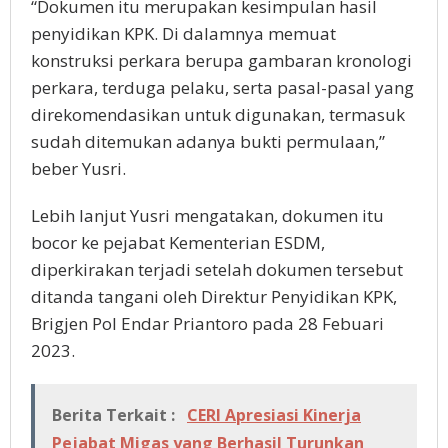
“Dokumen itu merupakan kesimpulan hasil
penyidikan KPK. Di dalamnya memuat
konstruksi perkara berupa gambaran kronologi
perkara, terduga pelaku, serta pasal-pasal yang
direkomendasikan untuk digunakan, termasuk
sudah ditemukan adanya bukti permulaan,”
beber Yusri.
Lebih lanjut Yusri mengatakan, dokumen itu
bocor ke pejabat Kementerian ESDM,
diperkirakan terjadi setelah dokumen tersebut
ditanda tangani oleh Direktur Penyidikan KPK,
Brigjen Pol Endar Priantoro pada 28 Febuari
2023.
Berita Terkait :
CERI Apresiasi Kinerja
Pejabat Migas yang Berhasil Turunkan