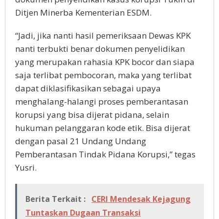
Ditjen Minerba Kementerian ESDM.
“Jadi, jika nanti hasil pemeriksaan Dewas KPK
nanti terbukti benar dokumen penyelidikan
yang merupakan rahasia KPK bocor dan siapa
saja terlibat pembocoran, maka yang terlibat
dapat diklasifikasikan sebagai upaya
menghalang-halangi proses pemberantasan
korupsi yang bisa dijerat pidana, selain
hukuman pelanggaran kode etik. Bisa dijerat
dengan pasal 21 Undang Undang
Pemberantasan Tindak Pidana Korupsi,” tegas
Yusri.
Berita Terkait :
CERI Mendesak Kejagung
Tuntaskan Dugaan Transaksi