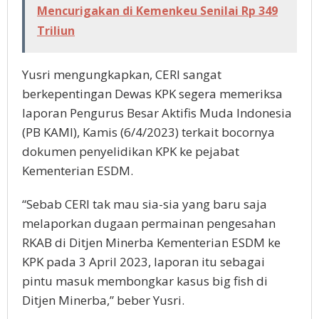
Mencurigakan di Kemenkeu Senilai Rp 349
Triliun
Yusri mengungkapkan, CERI sangat
berkepentingan Dewas KPK segera memeriksa
laporan Pengurus Besar Aktifis Muda Indonesia
(PB KAMI), Kamis (6/4/2023) terkait bocornya
dokumen penyelidikan KPK ke pejabat
Kementerian ESDM.
“Sebab CERI tak mau sia-sia yang baru saja
melaporkan dugaan permainan pengesahan
RKAB di Ditjen Minerba Kementerian ESDM ke
KPK pada 3 April 2023, laporan itu sebagai
pintu masuk membongkar kasus big fish di
Ditjen Minerba,” beber Yusri.