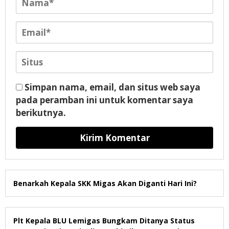
Simpan nama, email, dan situs web saya
pada peramban ini untuk komentar saya
berikutnya.
Benarkah Kepala SKK Migas Akan Diganti Hari Ini?
Plt Kepala BLU Lemigas Bungkam Ditanya Status