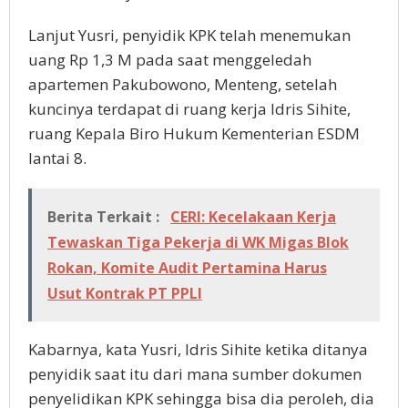
Lanjut Yusri, penyidik KPK telah menemukan
uang Rp 1,3 M pada saat menggeledah
apartemen Pakubowono, Menteng, setelah
kuncinya terdapat di ruang kerja Idris Sihite,
ruang Kepala Biro Hukum Kementerian ESDM
lantai 8.
Berita Terkait :
CERI: Kecelakaan Kerja
Tewaskan Tiga Pekerja di WK Migas Blok
Rokan, Komite Audit Pertamina Harus
Usut Kontrak PT PPLI
Kabarnya, kata Yusri, Idris Sihite ketika ditanya
penyidik saat itu dari mana sumber dokumen
penyelidikan KPK sehingga bisa dia peroleh, dia