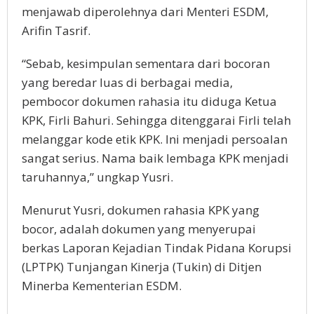
menjawab diperolehnya dari Menteri ESDM,
Arifin Tasrif.
“Sebab, kesimpulan sementara dari bocoran
yang beredar luas di berbagai media,
pembocor dokumen rahasia itu diduga Ketua
KPK, Firli Bahuri. Sehingga ditenggarai Firli telah
melanggar kode etik KPK. Ini menjadi persoalan
sangat serius. Nama baik lembaga KPK menjadi
taruhannya,” ungkap Yusri.
Menurut Yusri, dokumen rahasia KPK yang
bocor, adalah dokumen yang menyerupai
berkas Laporan Kejadian Tindak Pidana Korupsi
(LPTPK) Tunjangan Kinerja (Tukin) di Ditjen
Minerba Kementerian ESDM.