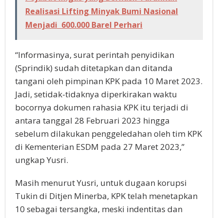
Realisasi Lifting Minyak Bumi Nasional
Menjadi 600.000 Barel Perhari
“Informasinya, surat perintah penyidikan
(Sprindik) sudah ditetapkan dan ditanda
tangani oleh pimpinan KPK pada 10 Maret 2023.
Jadi, setidak-tidaknya diperkirakan waktu
bocornya dokumen rahasia KPK itu terjadi di
antara tanggal 28 Februari 2023 hingga
sebelum dilakukan penggeledahan oleh tim KPK
di Kementerian ESDM pada 27 Maret 2023,”
ungkap Yusri.
Masih menurut Yusri, untuk dugaan korupsi
Tukin di Ditjen Minerba, KPK telah menetapkan
10 sebagai tersangka, meski indentitas dan