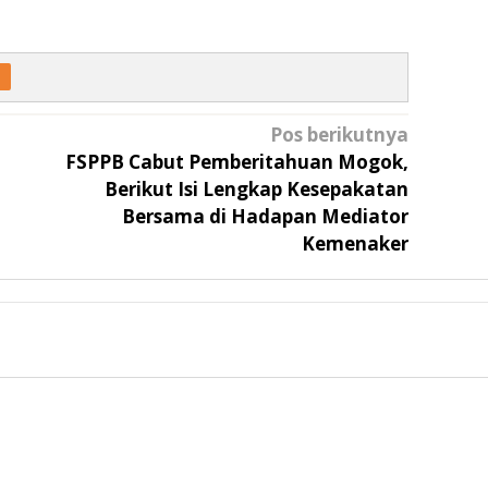
Pos berikutnya
FSPPB Cabut Pemberitahuan Mogok,
Berikut Isi Lengkap Kesepakatan
Bersama di Hadapan Mediator
Kemenaker