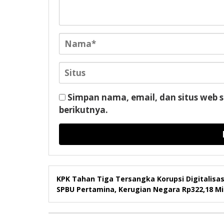
Simpan nama, email, dan situs web 
berikutnya.
KPK Tahan Tiga Tersangka Korupsi Digitalisas
SPBU Pertamina, Kerugian Negara Rp322,18 Mil