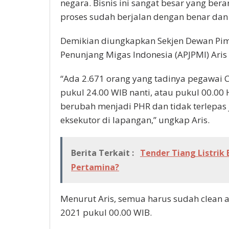
negara. Bisnis ini sangat besar yang bera
proses sudah berjalan dengan benar dan 
Demikian diungkapkan Sekjen Dewan Pimp
Penunjang Migas Indonesia (APJPMI) Aris
“Ada 2.671 orang yang tadinya pegawai C
pukul 24.00 WIB nanti, atau pukul 00.00
berubah menjadi PHR dan tidak terlepas
eksekutor di lapangan,” ungkap Aris.
Berita Terkait :
Tender Tiang Listrik
Pertamina?
Menurut Aris, semua harus sudah clean a
2021 pukul 00.00 WIB.