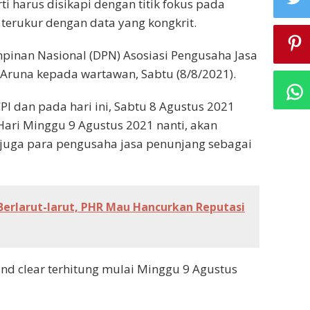
rti harus disikapi dengan titik fokus pada
terukur dengan data yang kongkrit.
inan Nasional (DPN) Asosiasi Pengusaha Jasa
 Aruna kepada wartawan, Sabtu (8/8/2021).
PI dan pada hari ini, Sabtu 8 Agustus 2021
 Hari Minggu 9 Agustus 2021 nanti, akan
 juga para pengusaha jasa penunjang sebagai
 Berlarut-larut, PHR Mau Hancurkan Reputasi
nd clear terhitung mulai Minggu 9 Agustus