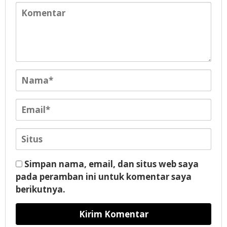
Simpan nama, email, dan situs web saya
pada peramban ini untuk komentar saya
berikutnya.