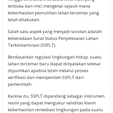
terbuka dan rinci mengenai sejauh mana
keberhasilan pemulihan lahan tercemar yang
telah dilakukan.
Salah satu aspek yang menjadi sorotan adalah
keberadaan Surat Status Penyelesaian Lahan
Terkontaminasi (SSPLT).
Berdasarkan regulasi lingkungan hidup, suatu
lahan tercemar baru dapat dinyatakan selesai
dipulihkan apabila telah melalui proses
verifikasi dan memperoleh SSPLT dari
pemerintah.
Karena itu, SSPLT dipandang sebagai instrumen
resmi yang dapat mengukur validitas klaim
keberhasilan remediasi lingkungan pada suatu