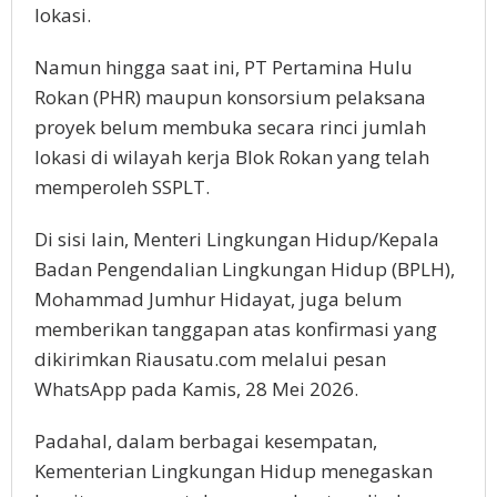
lokasi.
Namun hingga saat ini, PT Pertamina Hulu
Rokan (PHR) maupun konsorsium pelaksana
proyek belum membuka secara rinci jumlah
lokasi di wilayah kerja Blok Rokan yang telah
memperoleh SSPLT.
Di sisi lain, Menteri Lingkungan Hidup/Kepala
Badan Pengendalian Lingkungan Hidup (BPLH),
Mohammad Jumhur Hidayat, juga belum
memberikan tanggapan atas konfirmasi yang
dikirimkan Riausatu.com melalui pesan
WhatsApp pada Kamis, 28 Mei 2026.
Padahal, dalam berbagai kesempatan,
Kementerian Lingkungan Hidup menegaskan