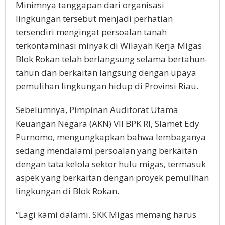
Minimnya tanggapan dari organisasi
lingkungan tersebut menjadi perhatian
tersendiri mengingat persoalan tanah
terkontaminasi minyak di Wilayah Kerja Migas
Blok Rokan telah berlangsung selama bertahun-
tahun dan berkaitan langsung dengan upaya
pemulihan lingkungan hidup di Provinsi Riau.
Sebelumnya, Pimpinan Auditorat Utama
Keuangan Negara (AKN) VII BPK RI, Slamet Edy
Purnomo, mengungkapkan bahwa lembaganya
sedang mendalami persoalan yang berkaitan
dengan tata kelola sektor hulu migas, termasuk
aspek yang berkaitan dengan proyek pemulihan
lingkungan di Blok Rokan.
“Lagi kami dalami. SKK Migas memang harus