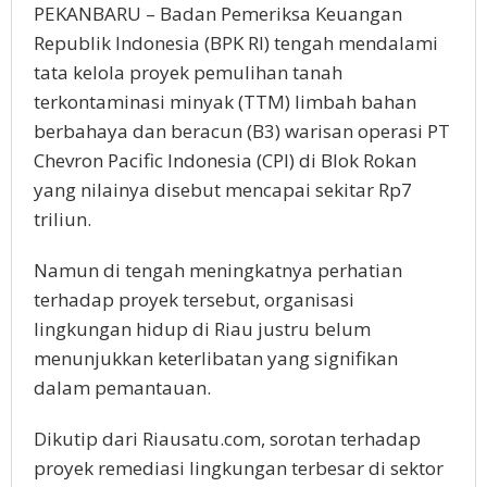
PEKANBARU – Badan Pemeriksa Keuangan
Republik Indonesia (BPK RI) tengah mendalami
tata kelola proyek pemulihan tanah
terkontaminasi minyak (TTM) limbah bahan
berbahaya dan beracun (B3) warisan operasi PT
Chevron Pacific Indonesia (CPI) di Blok Rokan
yang nilainya disebut mencapai sekitar Rp7
triliun.
Namun di tengah meningkatnya perhatian
terhadap proyek tersebut, organisasi
lingkungan hidup di Riau justru belum
menunjukkan keterlibatan yang signifikan
dalam pemantauan.
Dikutip dari Riausatu.com, sorotan terhadap
proyek remediasi lingkungan terbesar di sektor