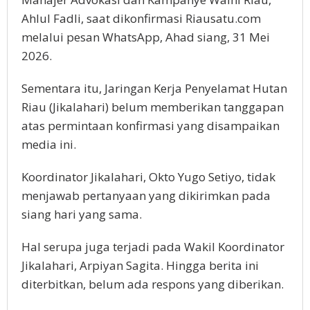
Ahlul Fadli, saat dikonfirmasi Riausatu.com
melalui pesan WhatsApp, Ahad siang, 31 Mei
2026.
Sementara itu, Jaringan Kerja Penyelamat Hutan
Riau (Jikalahari) belum memberikan tanggapan
atas permintaan konfirmasi yang disampaikan
media ini.
Koordinator Jikalahari, Okto Yugo Setiyo, tidak
menjawab pertanyaan yang dikirimkan pada
siang hari yang sama.
Hal serupa juga terjadi pada Wakil Koordinator
Jikalahari, Arpiyan Sagita. Hingga berita ini
diterbitkan, belum ada respons yang diberikan.