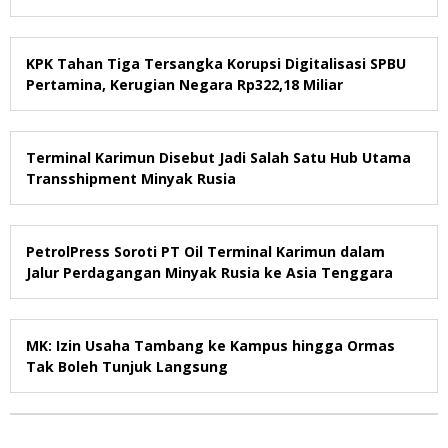
KPK Tahan Tiga Tersangka Korupsi Digitalisasi SPBU
Pertamina, Kerugian Negara Rp322,18 Miliar
Terminal Karimun Disebut Jadi Salah Satu Hub Utama
Transshipment Minyak Rusia
PetrolPress Soroti PT Oil Terminal Karimun dalam
Jalur Perdagangan Minyak Rusia ke Asia Tenggara
MK: Izin Usaha Tambang ke Kampus hingga Ormas
Tak Boleh Tunjuk Langsung