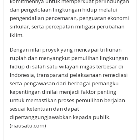
komitmennya untuk memperkuat perlindungan
dan pengelolaan lingkungan hidup melalui
pengendalian pencemaran, penguatan ekonomi
sirkular, serta percepatan mitigasi perubahan
iklim.
Dengan nilai proyek yang mencapai triliunan
rupiah dan menyangkut pemulihan lingkungan
hidup di salah satu wilayah migas terbesar di
Indonesia, transparansi pelaksanaan remediasi
serta pengawasan dari berbagai pemangku
kepentingan dinilai menjadi faktor penting
untuk memastikan proses pemulihan berjalan
sesuai ketentuan dan dapat
dipertanggungjawabkan kepada publik.
(riausatu.com)