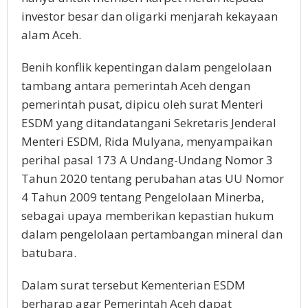
investor besar dan oligarki menjarah kekayaan
alam Aceh.
Benih konflik kepentingan dalam pengelolaan
tambang antara pemerintah Aceh dengan
pemerintah pusat, dipicu oleh surat Menteri
ESDM yang ditandatangani Sekretaris Jenderal
Menteri ESDM, Rida Mulyana, menyampaikan
perihal pasal 173 A Undang-Undang Nomor 3
Tahun 2020 tentang perubahan atas UU Nomor
4 Tahun 2009 tentang Pengelolaan Minerba,
sebagai upaya memberikan kepastian hukum
dalam pengelolaan pertambangan mineral dan
batubara.
Dalam surat tersebut Kementerian ESDM
berharap agar Pemerintah Aceh dapat