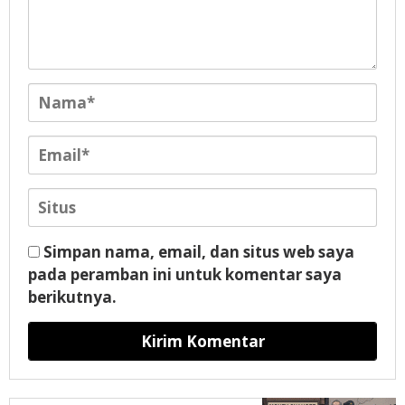
Simpan nama, email, dan situs web saya
pada peramban ini untuk komentar saya
berikutnya.