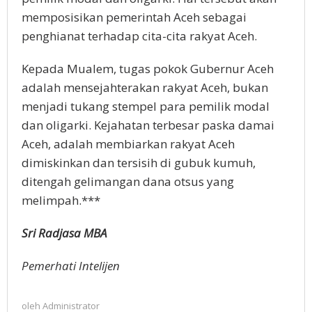
memposisikan pemerintah Aceh sebagai
penghianat terhadap cita-cita rakyat Aceh.
Kepada Mualem, tugas pokok Gubernur Aceh
adalah mensejahterakan rakyat Aceh, bukan
menjadi tukang stempel para pemilik modal
dan oligarki. Kejahatan terbesar paska damai
Aceh, adalah membiarkan rakyat Aceh
dimiskinkan dan tersisih di gubuk kumuh,
ditengah gelimangan dana otsus yang
melimpah.***
Sri Radjasa MBA
Pemerhati Intelijen
oleh
Administrator