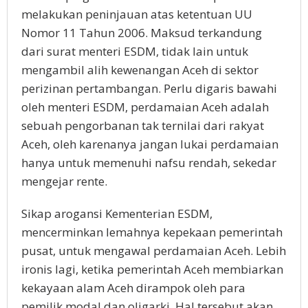
melakukan peninjauan atas ketentuan UU
Nomor 11 Tahun 2006. Maksud terkandung
dari surat menteri ESDM, tidak lain untuk
mengambil alih kewenangan Aceh di sektor
perizinan pertambangan. Perlu digaris bawahi
oleh menteri ESDM, perdamaian Aceh adalah
sebuah pengorbanan tak ternilai dari rakyat
Aceh, oleh karenanya jangan lukai perdamaian
hanya untuk memenuhi nafsu rendah, sekedar
mengejar rente.
Sikap arogansi Kementerian ESDM,
mencerminkan lemahnya kepekaan pemerintah
pusat, untuk mengawal perdamaian Aceh. Lebih
ironis lagi, ketika pemerintah Aceh membiarkan
kekayaan alam Aceh dirampok oleh para
pemilik modal dan oligarki. Hal tersebut akan