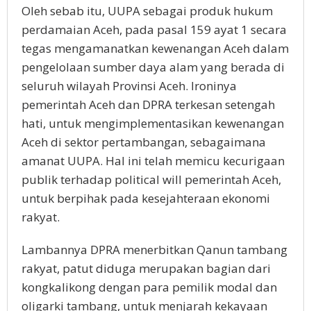
Oleh sebab itu, UUPA sebagai produk hukum
perdamaian Aceh, pada pasal 159 ayat 1 secara
tegas mengamanatkan kewenangan Aceh dalam
pengelolaan sumber daya alam yang berada di
seluruh wilayah Provinsi Aceh. Ironinya
pemerintah Aceh dan DPRA terkesan setengah
hati, untuk mengimplementasikan kewenangan
Aceh di sektor pertambangan, sebagaimana
amanat UUPA. Hal ini telah memicu kecurigaan
publik terhadap political will pemerintah Aceh,
untuk berpihak pada kesejahteraan ekonomi
rakyat.
Lambannya DPRA menerbitkan Qanun tambang
rakyat, patut diduga merupakan bagian dari
kongkalikong dengan para pemilik modal dan
oligarki tambang, untuk menjarah kekayaan