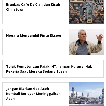
Brankas Cafe De’Clan dan Kisah
Chinatown
Negara Mengambil Pintu Ekspor
Tolak Pemotongan Pajak JHT, Jangan Kurangi Hak
Pekerja Saat Mereka Sedang Susah
Jangan Biarkan Gas Aceh
Kembali Berlayar Meninggalkan
Aceh