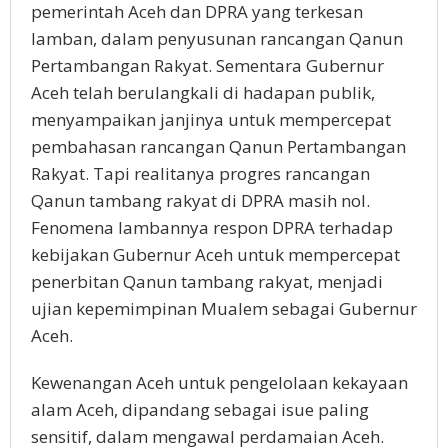
pemerintah Aceh dan DPRA yang terkesan
lamban, dalam penyusunan rancangan Qanun
Pertambangan Rakyat. Sementara Gubernur
Aceh telah berulangkali di hadapan publik,
menyampaikan janjinya untuk mempercepat
pembahasan rancangan Qanun Pertambangan
Rakyat. Tapi realitanya progres rancangan
Qanun tambang rakyat di DPRA masih nol.
Fenomena lambannya respon DPRA terhadap
kebijakan Gubernur Aceh untuk mempercepat
penerbitan Qanun tambang rakyat, menjadi
ujian kepemimpinan Mualem sebagai Gubernur
Aceh.
Kewenangan Aceh untuk pengelolaan kekayaan
alam Aceh, dipandang sebagai isue paling
sensitif, dalam mengawal perdamaian Aceh.