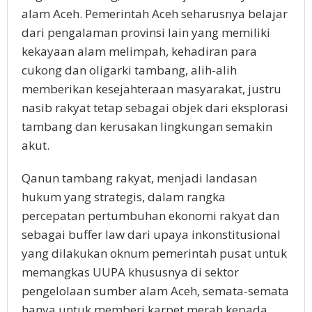
alam Aceh. Pemerintah Aceh seharusnya belajar
dari pengalaman provinsi lain yang memiliki
kekayaan alam melimpah, kehadiran para
cukong dan oligarki tambang, alih-alih
memberikan kesejahteraan masyarakat, justru
nasib rakyat tetap sebagai objek dari eksplorasi
tambang dan kerusakan lingkungan semakin
akut.
Qanun tambang rakyat, menjadi landasan
hukum yang strategis, dalam rangka
percepatan pertumbuhan ekonomi rakyat dan
sebagai buffer law dari upaya inkonstitusional
yang dilakukan oknum pemerintah pusat untuk
memangkas UUPA khususnya di sektor
pengelolaan sumber alam Aceh, semata-semata
hanya untuk memberi karpet merah kepada