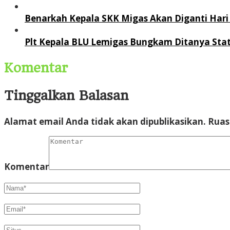
Benarkah Kepala SKK Migas Akan Diganti Hari 
Plt Kepala BLU Lemigas Bungkam Ditanya Stat
Komentar
Tinggalkan Balasan
Alamat email Anda tidak akan dipublikasikan.
Ruas
Komentar