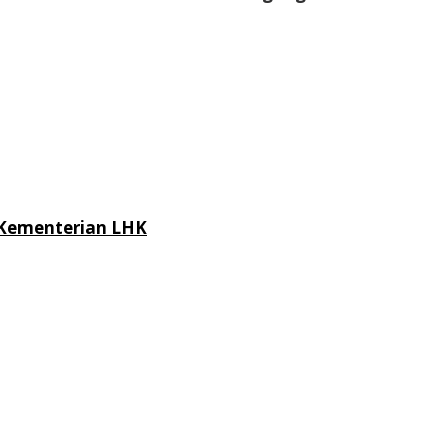
 Kementerian LHK