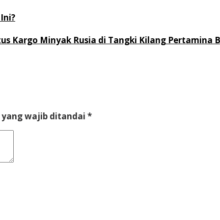
Ini?
us Kargo Minyak Rusia di Tangki Kilang Pertamina 
 yang wajib ditandai
*