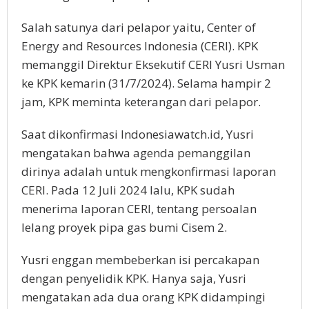
Salah satunya dari pelapor yaitu, Center of
Energy and Resources Indonesia (CERI). KPK
memanggil Direktur Eksekutif CERI Yusri Usman
ke KPK kemarin (31/7/2024). Selama hampir 2
jam, KPK meminta keterangan dari pelapor.
Saat dikonfirmasi Indonesiawatch.id, Yusri
mengatakan bahwa agenda pemanggilan
dirinya adalah untuk mengkonfirmasi laporan
CERI. Pada 12 Juli 2024 lalu, KPK sudah
menerima laporan CERI, tentang persoalan
lelang proyek pipa gas bumi Cisem 2.
Yusri enggan membeberkan isi percakapan
dengan penyelidik KPK. Hanya saja, Yusri
mengatakan ada dua orang KPK didampingi