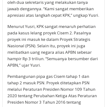
oleh dua sekretaris yang melakukan tanya
jawab dengannya. “Kami sangat memberikan
apresiasi atas langkah cepat KPK,” ungkap Yusri.
Menurut Yusri, KPK sangat menaruh perhatian
pada kasus lelang proyek Cisem 2. Pasalnya
proyek ini masuk ke dalam Proyek Strategis
Nasional (PSN). Selain itu, proyek ini juga
melibatkan uang negara alias APBN sebesar
hampir Rp 3 triliun. “Semuanya bersumber dari
APBN,” ujar Yusri.
Pembangunan pipa gas Cisem tahap 1 dan
tahap 2 masuk PSN. Proyek ditetapkan PSN
melalui Peraturan Presiden Nomor 109 Tahun
2020 tentang Perubahan Ketiga Atas Peraturan
Presiden Nomor 3 Tahun 2016 tentang