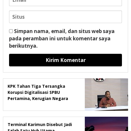
Simpan nama, email, dan situs web saya
pada peramban ini untuk komentar saya
berikutnya.
KPK Tahan Tiga Tersangka
Korupsi Digitalisasi SPBU
Pertamina, Kerugian Negara
Rp322,18 Miliar
Terminal Karimun Disebut Jadi
Salah Satu Hub Utama