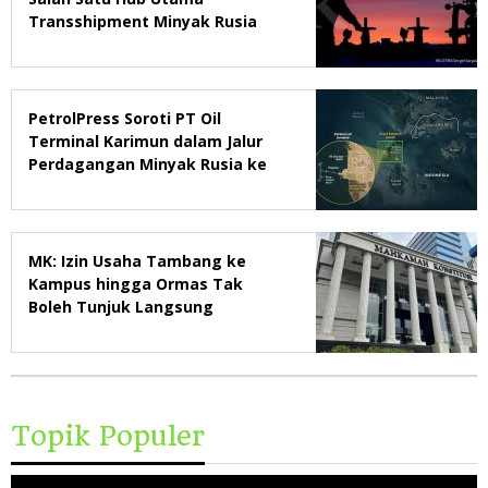
Transshipment Minyak Rusia
PetrolPress Soroti PT Oil
Terminal Karimun dalam Jalur
Perdagangan Minyak Rusia ke
Asia Tenggara
MK: Izin Usaha Tambang ke
Kampus hingga Ormas Tak
Boleh Tunjuk Langsung
Topik Populer