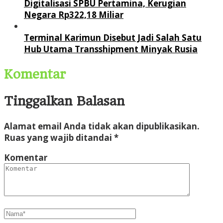
Digitalisasi SPBU Pertamina, Kerugian
Negara Rp322,18 Miliar
Terminal Karimun Disebut Jadi Salah Satu
Hub Utama Transshipment Minyak Rusia
Komentar
Tinggalkan Balasan
Alamat email Anda tidak akan dipublikasikan.
Ruas yang wajib ditandai
*
Komentar