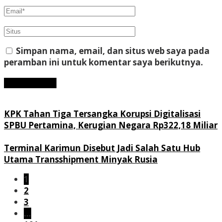
Simpan nama, email, dan situs web saya pada
peramban ini untuk komentar saya berikutnya.
KPK Tahan Tiga Tersangka Korupsi Digitalisasi
SPBU Pertamina, Kerugian Negara Rp322,18 Miliar
Terminal Karimun Disebut Jadi Salah Satu Hub
Utama Transshipment Minyak Rusia
1
2
3
…