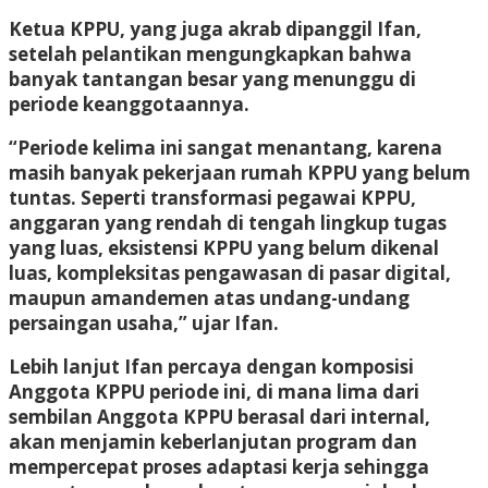
Ketua KPPU, yang juga akrab dipanggil Ifan,
setelah pelantikan mengungkapkan bahwa
banyak tantangan besar yang menunggu di
periode keanggotaannya.
“Periode kelima ini sangat menantang, karena
masih banyak pekerjaan rumah KPPU yang belum
tuntas. Seperti transformasi pegawai KPPU,
anggaran yang rendah di tengah lingkup tugas
yang luas, eksistensi KPPU yang belum dikenal
luas, kompleksitas pengawasan di pasar digital,
maupun amandemen atas undang-undang
persaingan usaha,” ujar Ifan.
Lebih lanjut Ifan percaya dengan komposisi
Anggota KPPU periode ini, di mana lima dari
sembilan Anggota KPPU berasal dari internal,
akan menjamin keberlanjutan program dan
mempercepat proses adaptasi kerja sehingga