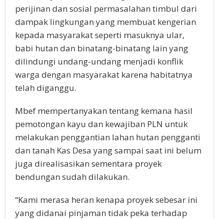
perijinan dan sosial permasalahan timbul dari
dampak lingkungan yang membuat kengerian
kepada masyarakat seperti masuknya ular,
babi hutan dan binatang-binatang lain yang
dilindungi undang-undang menjadi konflik
warga dengan masyarakat karena habitatnya
telah diganggu.
Mbef mempertanyakan tentang kemana hasil
pemotongan kayu dan kewajiban PLN untuk
melakukan penggantian lahan hutan pengganti
dan tanah Kas Desa yang sampai saat ini belum
juga direalisasikan sementara proyek
bendungan sudah dilakukan.
“Kami merasa heran kenapa proyek sebesar ini
yang didanai pinjaman tidak peka terhadap