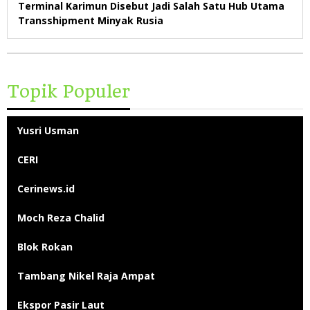
Terminal Karimun Disebut Jadi Salah Satu Hub Utama
Transshipment Minyak Rusia
Topik Populer
Yusri Usman
CERI
Cerinews.id
Moch Reza Chalid
Blok Rokan
Tambang Nikel Raja Ampat
Ekspor Pasir Laut