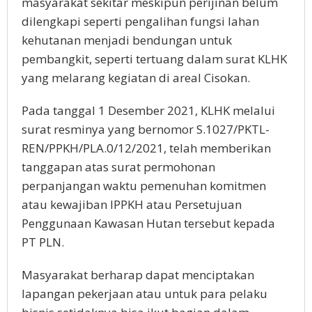
masyarakat sekitar meskipun perijinan belum
dilengkapi seperti pengalihan fungsi lahan
kehutanan menjadi bendungan untuk
pembangkit, seperti tertuang dalam surat KLHK
yang melarang kegiatan di areal Cisokan.
Pada tanggal 1 Desember 2021, KLHK melalui
surat resminya yang bernomor S.1027/PKTL-
REN/PPKH/PLA.0/12/2021, telah memberikan
tanggapan atas surat permohonan
perpanjangan waktu pemenuhan komitmen
atau kewajiban IPPKH atau Persetujuan
Penggunaan Kawasan Hutan tersebut kepada
PT PLN.
Masyarakat berharap dapat menciptakan
lapangan pekerjaan atau untuk para pelaku