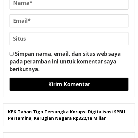
Simpan nama, email, dan situs web saya
pada peramban ini untuk komentar saya
berikutnya.
KPK Tahan Tiga Tersangka Korupsi Digitalisasi SPBU
Pertamina, Kerugian Negara Rp322,18 Miliar