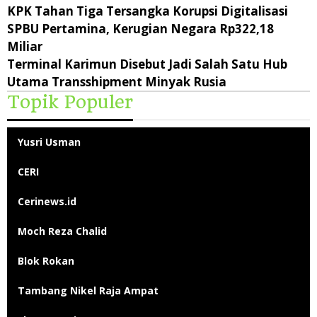
KPK Tahan Tiga Tersangka Korupsi Digitalisasi
SPBU Pertamina, Kerugian Negara Rp322,18
Miliar
Terminal Karimun Disebut Jadi Salah Satu Hub
Utama Transshipment Minyak Rusia
Topik Populer
Yusri Usman
CERI
Cerinews.id
Moch Reza Chalid
Blok Rokan
Tambang Nikel Raja Ampat