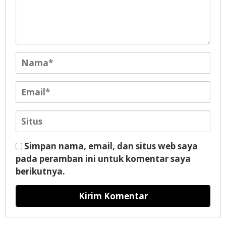
Simpan nama, email, dan situs web saya
pada peramban ini untuk komentar saya
berikutnya.