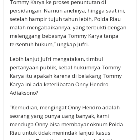
Tommy Karya ke proses penuntutan di
persidangan. Namun anehnya, hingga saat ini,
setelah hampir tujuh tahun lebih, Polda Riau
malah mengabaikannya, yang terbukti dengan
melenggang bebasnya Tommy Karya tanpa
tersentuh hukum,” ungkap Jufri.
Lebih lanjut Jufri mengatakan, timbul
pertanyaan publik, kebal hukumnya Tommy
Karya itu apakah karena di belakang Tommy
Karya ini ada keterlibatan Onny Hendro
Adiaksono?
“Kemudian, mengingat Onny Hendro adalah
seorang yang punya uang banyak, kami
menduga Onny bisa membayar oknum Polda
Riau untuk tidak menindak lanjuti kasus