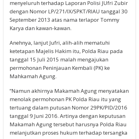
menyeluruh terhadap Laporan Polisi JUfri Zubir
dengan Nomor LP/271/IX/SPKT/RIAU tanggal 30
September 2013 atas nama terlapor Tommy
Karya dan kawan-kawan.
Anehnya, lanjut Jufri, alih-alih mematuhi
ketetapan Majelis Hakim itu, Polda Riau pada
tanggal 15 Juli 2015 malah mengajukan
permohonan Peninjauan Kembali (PK) ke
Mahkamah Agung.
“Namun akhirnya Makamah Agung menyatakan
menolak permohonan PK Polda Riau itu yang
tertuang dalam putusan Nomor 29PK/PID/2016
tanggal 9 Juni 2016. Artinya dengan keputusan
Makamah Agung tersebut harusnya Polda Riau
melanjutkan proses hukum terhadap tersangka