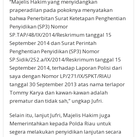
“Majelis Hakim yang menyidangkan
praperadilan pada pokoknya menyatakan
bahwa Penerbitan Surat Ketetapan Penghentian
Penyidikan (SP3) Nomor
SP.TAP/48/IX/2014/Reskrimum tanggal 15
September 2014 dan Surat Perintah
Penghentian Penyidikan (SP3) Nomor
SP.Sidik/252.a/IX/2014/Reskrimum tanggal 15
September 2014, terhadap Laporan Polisi dari
saya dengan Nomor LP/271/IX/SPKT/RIAU
tanggal 30 September 2013 atas nama terlapor
Tommy Karya dan kawan-kawan adalah
prematur dan tidak sah,” ungkap Jufri.
Selain itu, lanjut Jufri, Majelis Hakim juga
Memerintahkan kepada Polda Riau untuk
segera melakukan penyidikan lanjutan secara