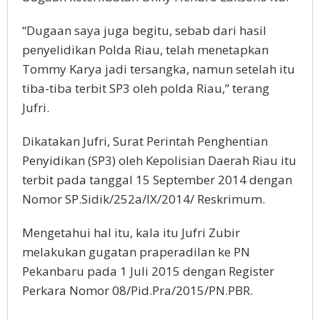
“Dugaan saya juga begitu, sebab dari hasil
penyelidikan Polda Riau, telah menetapkan
Tommy Karya jadi tersangka, namun setelah itu
tiba-tiba terbit SP3 oleh polda Riau,” terang
Jufri.
Dikatakan Jufri, Surat Perintah Penghentian
Penyidikan (SP3) oleh Kepolisian Daerah Riau itu
terbit pada tanggal 15 September 2014 dengan
Nomor SP.Sidik/252a/IX/2014/ Reskrimum.
Mengetahui hal itu, kala itu Jufri Zubir
melakukan gugatan praperadilan ke PN
Pekanbaru pada 1 Juli 2015 dengan Register
Perkara Nomor 08/Pid.Pra/2015/PN.PBR.