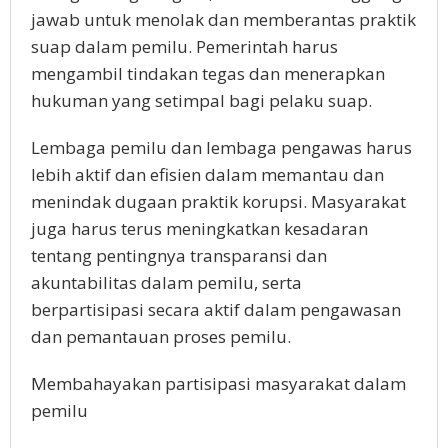
jawab untuk menolak dan memberantas praktik
suap dalam pemilu. Pemerintah harus
mengambil tindakan tegas dan menerapkan
hukuman yang setimpal bagi pelaku suap.
Lembaga pemilu dan lembaga pengawas harus
lebih aktif dan efisien dalam memantau dan
menindak dugaan praktik korupsi. Masyarakat
juga harus terus meningkatkan kesadaran
tentang pentingnya transparansi dan
akuntabilitas dalam pemilu, serta
berpartisipasi secara aktif dalam pengawasan
dan pemantauan proses pemilu.
Membahayakan partisipasi masyarakat dalam
pemilu