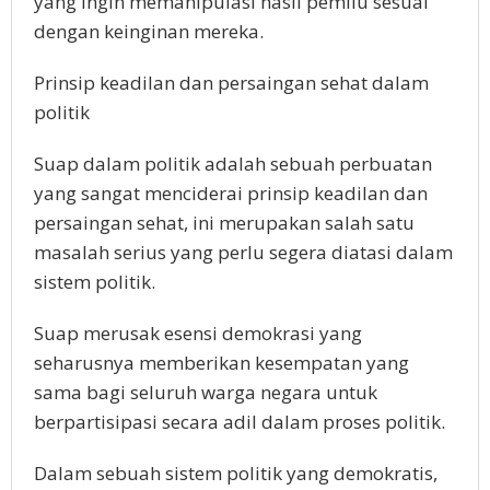
yang ingin memanipulasi hasil pemilu sesuai
dengan keinginan mereka.
Prinsip keadilan dan persaingan sehat dalam
politik
Suap dalam politik adalah sebuah perbuatan
yang sangat menciderai prinsip keadilan dan
persaingan sehat, ini merupakan salah satu
masalah serius yang perlu segera diatasi dalam
sistem politik.
Suap merusak esensi demokrasi yang
seharusnya memberikan kesempatan yang
sama bagi seluruh warga negara untuk
berpartisipasi secara adil dalam proses politik.
Dalam sebuah sistem politik yang demokratis,