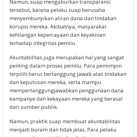
Namun, suap mengaburkan transparansi
tersebut, karena pelaku suap berusaha
menyembunyikan aliran dana dan tindakan
korupsi mereka. Akibatnya, masyarakat
kehilangan kepercayaan dan keyakinan
terhadap integritas pemilu.
Akuntabilitas juga merupakan hal yang sangat
penting dalam proses pemilu. Para pemimpin
terpilih harus bertanggung jawab atas tindakan
dan keputusan mereka, serta mampu
mempertanggungjawabkan penggunaan dana
kampanye dan kekayaan mereka yang berasal
dari sumber publik.
Namun, praktik suap membuat akuntabilitas
menjadi buram dan tidak jelas. Para pelaku