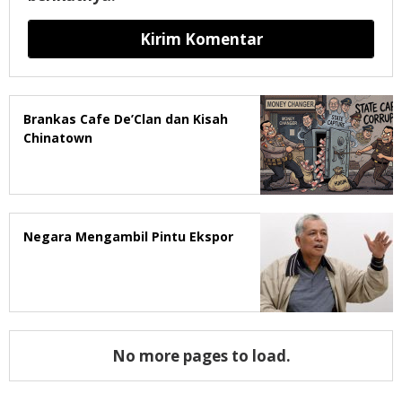
Brankas Cafe De’Clan dan Kisah
Chinatown
Negara Mengambil Pintu Ekspor
No more pages to load.