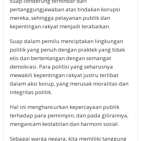
suap cenderung terhindar dari
pertanggungjawaban atas tindakan korupsi
mereka, sehingga pelayanan publik dan
kepentingan rakyat menjadi terabaikan.
Suap dalam pemilu menciptakan lingkungan
politik yang penuh dengan praktek yang tidak
etis dan bertentangan dengan semangat
demokrasi. Para politisi yang seharusnya
mewakili kepentingan rakyat justru terlibat
dalam aksi korup, yang merusak moralitas dan
integritas politik.
Hal ini menghancurkan kepercayaan publik
terhadap para pemimpin, dan pada gilirannya,
mengancam kestabilan dan harmoni sosial.
Sebagai warga negara, kita memiliki tanggung