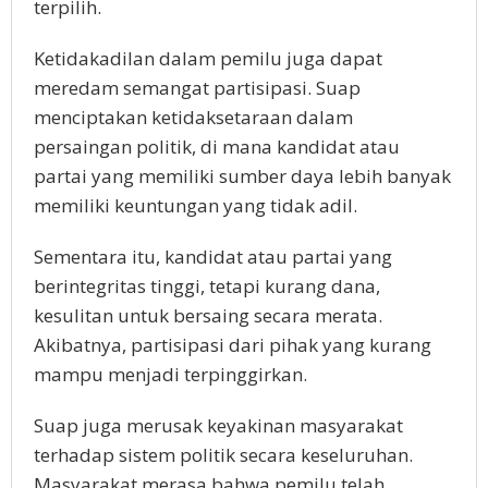
terpilih.
Ketidakadilan dalam pemilu juga dapat
meredam semangat partisipasi. Suap
menciptakan ketidaksetaraan dalam
persaingan politik, di mana kandidat atau
partai yang memiliki sumber daya lebih banyak
memiliki keuntungan yang tidak adil.
Sementara itu, kandidat atau partai yang
berintegritas tinggi, tetapi kurang dana,
kesulitan untuk bersaing secara merata.
Akibatnya, partisipasi dari pihak yang kurang
mampu menjadi terpinggirkan.
Suap juga merusak keyakinan masyarakat
terhadap sistem politik secara keseluruhan.
Masyarakat merasa bahwa pemilu telah