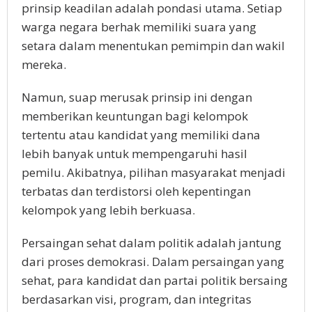
prinsip keadilan adalah pondasi utama. Setiap
warga negara berhak memiliki suara yang
setara dalam menentukan pemimpin dan wakil
mereka.
Namun, suap merusak prinsip ini dengan
memberikan keuntungan bagi kelompok
tertentu atau kandidat yang memiliki dana
lebih banyak untuk mempengaruhi hasil
pemilu. Akibatnya, pilihan masyarakat menjadi
terbatas dan terdistorsi oleh kepentingan
kelompok yang lebih berkuasa.
Persaingan sehat dalam politik adalah jantung
dari proses demokrasi. Dalam persaingan yang
sehat, para kandidat dan partai politik bersaing
berdasarkan visi, program, dan integritas