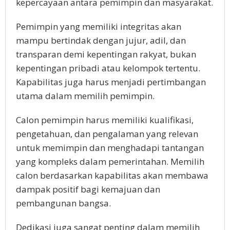
kepercayaan antara pemimpin dan masyarakat.
Pemimpin yang memiliki integritas akan
mampu bertindak dengan jujur, adil, dan
transparan demi kepentingan rakyat, bukan
kepentingan pribadi atau kelompok tertentu.
Kapabilitas juga harus menjadi pertimbangan
utama dalam memilih pemimpin.
Calon pemimpin harus memiliki kualifikasi,
pengetahuan, dan pengalaman yang relevan
untuk memimpin dan menghadapi tantangan
yang kompleks dalam pemerintahan. Memilih
calon berdasarkan kapabilitas akan membawa
dampak positif bagi kemajuan dan
pembangunan bangsa.
Dedikasi juga sangat penting dalam memilih