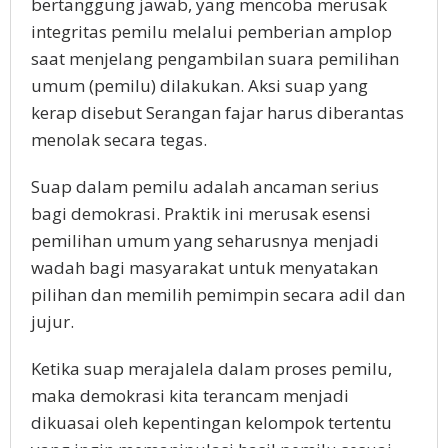
bertanggung jawab, yang mencoba merusak
integritas pemilu melalui pemberian amplop
saat menjelang pengambilan suara pemilihan
umum (pemilu) dilakukan. Aksi suap yang
kerap disebut Serangan fajar harus diberantas
menolak secara tegas.
Suap dalam pemilu adalah ancaman serius
bagi demokrasi. Praktik ini merusak esensi
pemilihan umum yang seharusnya menjadi
wadah bagi masyarakat untuk menyatakan
pilihan dan memilih pemimpin secara adil dan
jujur.
Ketika suap merajalela dalam proses pemilu,
maka demokrasi kita terancam menjadi
dikuasai oleh kepentingan kelompok tertentu