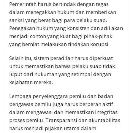
Pemerintah harus bertindak dengan tegas
dalam menegakkan hukum dan memberikan
sanksi yang berat bagi para pelaku suap.
Penegakan hukum yang konsisten dan adil akan
menjadi contoh yang kuat bagi pihak-pihak
yang berniat melakukan tindakan korupsi.
Selain itu, sistem peradilan harus diperkuat
untuk memastikan bahwa pelaku suap tidak
luput dari hukuman yang setimpal dengan
kejahatan mereka.
Lembaga penyelenggara pemilu dan badan
pengawas pemilu juga harus berperan aktif
dalam mengawasi dan memastikan integritas
proses pemilu. Transparansi dan akuntabilitas
harus menjadi pijakan utama dalam