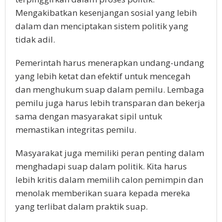
Mengakibatkan kesenjangan sosial yang lebih
dalam dan menciptakan sistem politik yang
tidak adil.
Pemerintah harus menerapkan undang-undang
yang lebih ketat dan efektif untuk mencegah
dan menghukum suap dalam pemilu. Lembaga
pemilu juga harus lebih transparan dan bekerja
sama dengan masyarakat sipil untuk
memastikan integritas pemilu.
Masyarakat juga memiliki peran penting dalam
menghadapi suap dalam politik. Kita harus
lebih kritis dalam memilih calon pemimpin dan
menolak memberikan suara kepada mereka
yang terlibat dalam praktik suap.