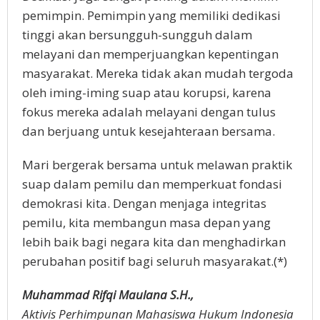
pemimpin. Pemimpin yang memiliki dedikasi
tinggi akan bersungguh-sungguh dalam
melayani dan memperjuangkan kepentingan
masyarakat. Mereka tidak akan mudah tergoda
oleh iming-iming suap atau korupsi, karena
fokus mereka adalah melayani dengan tulus
dan berjuang untuk kesejahteraan bersama.
Mari bergerak bersama untuk melawan praktik
suap dalam pemilu dan memperkuat fondasi
demokrasi kita. Dengan menjaga integritas
pemilu, kita membangun masa depan yang
lebih baik bagi negara kita dan menghadirkan
perubahan positif bagi seluruh masyarakat.(*)
Muhammad Rifqi Maulana S.H.,
Aktivis Perhimpunan Mahasiswa Hukum Indonesia