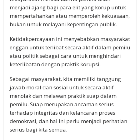
menjadi ajang bagi para elit yang korup untuk
mempertahankan atau memperoleh kekuasaan,
bukan untuk melayani kepentingan publik.
Ketidakpercayaan ini menyebabkan masyarakat
enggan untuk terlibat secara aktif dalam pemilu
atau politik sebagai cara untuk menghindari
keterlibatan dengan praktik korupsi.
Sebagai masyarakat, kita memiliki tanggung
jawab moral dan sosial untuk secara aktif
menolak dan melawan praktik suap dalam
pemilu. Suap merupakan ancaman serius
terhadap integritas dan kelancaran proses
demokrasi, dan hal ini perlu menjadi perhatian
serius bagi kita semua.