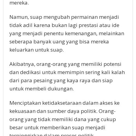
mereka.
Namun, suap mengubah permainan menjadi
tidak adil karena bukan lagi prestasi atau ide
yang menjadi penentu kemenangan, melainkan
seberapa banyak uang yang bisa mereka
keluarkan untuk suap.
Akibatnya, orang-orang yang memiliki potensi
dan dedikasi untuk memimpin sering kali kalah
dari para pesaing yang kaya raya dan siap
untuk membeli dukungan.
Menciptakan ketidaksetaraan dalam akses ke
kekuasaan dan sumber daya politik. Orang-
orang yang tidak memiliki dana yang cukup
besar untuk memberikan suap menjadi
terpinggirkan dalam proses politik.