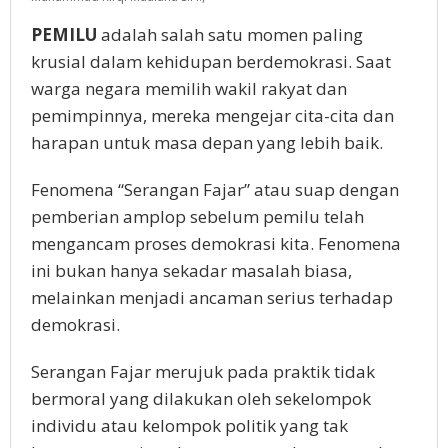
PEMILU
adalah salah satu momen paling
krusial dalam kehidupan berdemokrasi. Saat
warga negara memilih wakil rakyat dan
pemimpinnya, mereka mengejar cita-cita dan
harapan untuk masa depan yang lebih baik.
Fenomena “Serangan Fajar” atau suap dengan
pemberian amplop sebelum pemilu telah
mengancam proses demokrasi kita. Fenomena
ini bukan hanya sekadar masalah biasa,
melainkan menjadi ancaman serius terhadap
demokrasi.
Serangan Fajar merujuk pada praktik tidak
bermoral yang dilakukan oleh sekelompok
individu atau kelompok politik yang tak