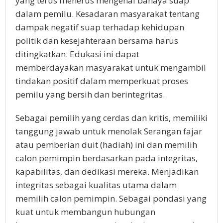
yang terus menerus mengenai bahaya suap
dalam pemilu. Kesadaran masyarakat tentang
dampak negatif suap terhadap kehidupan
politik dan kesejahteraan bersama harus
ditingkatkan. Edukasi ini dapat
memberdayakan masyarakat untuk mengambil
tindakan positif dalam memperkuat proses
pemilu yang bersih dan berintegritas.
Sebagai pemilih yang cerdas dan kritis, memiliki
tanggung jawab untuk menolak Serangan fajar
atau pemberian duit (hadiah) ini dan memilih
calon pemimpin berdasarkan pada integritas,
kapabilitas, dan dedikasi mereka. Menjadikan
integritas sebagai kualitas utama dalam
memilih calon pemimpin. Sebagai pondasi yang
kuat untuk membangun hubungan