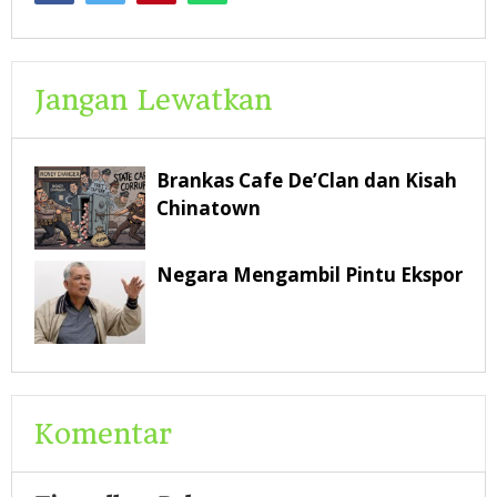
Jangan Lewatkan
Brankas Cafe De’Clan dan Kisah
Chinatown
Negara Mengambil Pintu Ekspor
Komentar