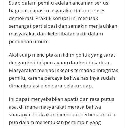
Suap dalam pemilu adalah ancaman serius
bagi partisipasi masyarakat dalam proses
demokrasi. Praktik korupsi ini merusak
semangat partisipasi dan semakin menjauhkan
masyarakat dari keterlibatan aktif dalam
pemilihan umum.
Aksi suap menciptakan iklim politik yang sarat
dengan ketidakpercayaan dan ketidakadilan.
Masyarakat menjadi skeptis terhadap integritas
pemilu, karena percaya bahwa hasilnya sudah
dimanipulasi oleh para pelaku suap.
Ini dapat menyebabkan apatis dan rasa putus
asa, di mana masyarakat merasa bahwa
suaranya tidak akan membuat perbedaan apa
pun dalam menentukan pemimpin yang