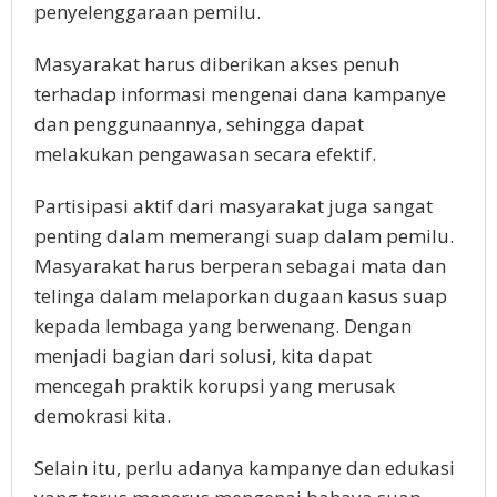
penyelenggaraan pemilu.
Masyarakat harus diberikan akses penuh
terhadap informasi mengenai dana kampanye
dan penggunaannya, sehingga dapat
melakukan pengawasan secara efektif.
Partisipasi aktif dari masyarakat juga sangat
penting dalam memerangi suap dalam pemilu.
Masyarakat harus berperan sebagai mata dan
telinga dalam melaporkan dugaan kasus suap
kepada lembaga yang berwenang. Dengan
menjadi bagian dari solusi, kita dapat
mencegah praktik korupsi yang merusak
demokrasi kita.
Selain itu, perlu adanya kampanye dan edukasi