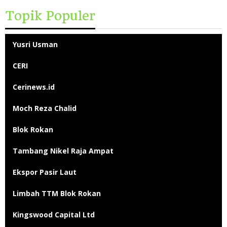
Topik Populer
Yusri Usman
CERI
Cerinews.id
Moch Reza Chalid
Blok Rokan
Tambang Nikel Raja Ampat
Ekspor Pasir Laut
Limbah TTM Blok Rokan
Kingswood Capital Ltd