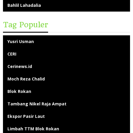
Bahlil Lahadalia
Tag Populer
Yusri Usman
CERI
Cerinews.id
Moch Reza Chalid
Blok Rokan
Tambang Nikel Raja Ampat
Ekspor Pasir Laut
Limbah TTM Blok Rokan