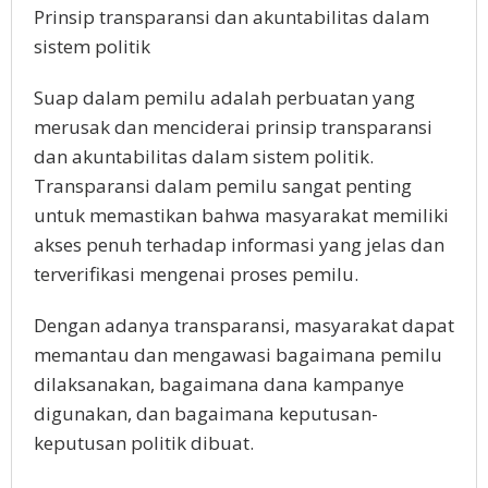
Prinsip transparansi dan akuntabilitas dalam
sistem politik
Suap dalam pemilu adalah perbuatan yang
merusak dan menciderai prinsip transparansi
dan akuntabilitas dalam sistem politik.
Transparansi dalam pemilu sangat penting
untuk memastikan bahwa masyarakat memiliki
akses penuh terhadap informasi yang jelas dan
terverifikasi mengenai proses pemilu.
Dengan adanya transparansi, masyarakat dapat
memantau dan mengawasi bagaimana pemilu
dilaksanakan, bagaimana dana kampanye
digunakan, dan bagaimana keputusan-
keputusan politik dibuat.