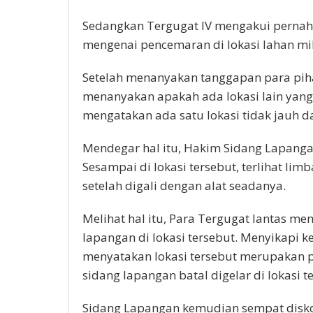
Sedangkan Tergugat IV mengakui pernah
mengenai pencemaran di lokasi lahan mil
Setelah menanyakan tanggapan para pih
menanyakan apakah ada lokasi lain yang
mengatakan ada satu lokasi tidak jauh da
Mendegar hal itu, Hakim Sidang Lapanga
Sesampai di lokasi tersebut, terlihat 
setelah digali dengan alat seadanya.
Melihat hal itu, Para Tergugat lantas m
lapangan di lokasi tersebut. Menyikapi 
menyatakan lokasi tersebut merupakan p
sidang lapangan batal digelar di lokasi t
Sidang Lapangan kemudian sempat disko