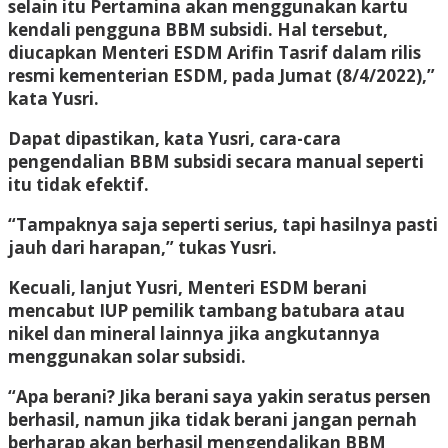
selain itu Pertamina akan menggunakan kartu
kendali pengguna BBM subsidi. Hal tersebut,
diucapkan Menteri ESDM Arifin Tasrif dalam rilis
resmi kementerian ESDM, pada Jumat (8/4/2022),”
kata Yusri.
Dapat dipastikan, kata Yusri, cara-cara
pengendalian BBM subsidi secara manual seperti
itu tidak efektif.
“Tampaknya saja seperti serius, tapi hasilnya pasti
jauh dari harapan,” tukas Yusri.
Kecuali, lanjut Yusri, Menteri ESDM berani
mencabut IUP pemilik tambang batubara atau
nikel dan mineral lainnya jika angkutannya
menggunakan solar subsidi.
“Apa berani? Jika berani saya yakin seratus persen
berhasil, namun jika tidak berani jangan pernah
berharap akan berhasil mengendalikan BBM