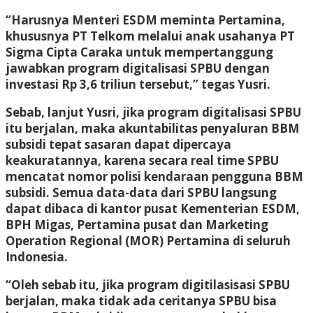
“Harusnya Menteri ESDM meminta Pertamina,
khususnya PT Telkom melalui anak usahanya PT
Sigma Cipta Caraka untuk mempertanggung
jawabkan program digitalisasi SPBU dengan
investasi Rp 3,6 triliun tersebut,” tegas Yusri.
Sebab, lanjut Yusri, jika program digitalisasi SPBU
itu berjalan, maka akuntabilitas penyaluran BBM
subsidi tepat sasaran dapat dipercaya
keakuratannya, karena secara real time SPBU
mencatat nomor polisi kendaraan pengguna BBM
subsidi. Semua data-data dari SPBU langsung
dapat dibaca di kantor pusat Kementerian ESDM,
BPH Migas, Pertamina pusat dan Marketing
Operation Regional (MOR) Pertamina di seluruh
Indonesia.
“Oleh sebab itu, jika program digitilasisasi SPBU
berjalan, maka tidak ada ceritanya SPBU bisa