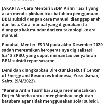
JAKARTA – Cara Menteri ESDM Arifin Tasrif yang
akan mendisiplinkan truk batubara penggunaan
BBM subsidi dengan cara manual, dianggap aneh
dan lucu. Cara manual yang digunakan itu
dianggap bak mundur dari era teknologi ke era
manual.
Padahal, Menteri ESDM pada akhir Desember 2020
sudah meresmikan beroperasinya digitalisasi
5.518 SPBU, yang dapat memantau penyaluran
BBM subsidi tepat sasaran.
Demikian diungkapkan Direktur Eksekutif Center
of Energy and Resources Indonesia, Yusri Usman,
Sabtu (9/4/2022).
“Karena Arifin Tasrif baru saja memerintahkan
Ditjen Minerba untuk menghimbau angkutan
batubara agar tidak menggunakan solar subsidi,