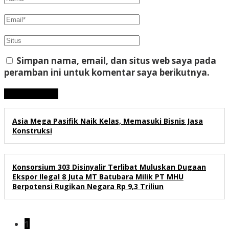
Simpan nama, email, dan situs web saya pada
peramban ini untuk komentar saya berikutnya.
Asia Mega Pasifik Naik Kelas, Memasuki Bisnis Jasa
Konstruksi
Konsorsium 303 Disinyalir Terlibat Muluskan Dugaan
Ekspor Ilegal 8 Juta MT Batubara Milik PT MHU
Berpotensi Rugikan Negara Rp 9,3 Triliun
1