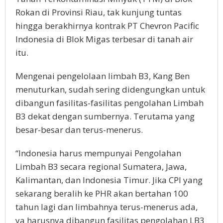
Rokan di Provinsi Riau, tak kunjung tuntas
hingga berakhirnya kontrak PT Chevron Pacific
Indonesia di Blok Migas terbesar di tanah air
itu.
Mengenai pengelolaan limbah B3, Kang Ben
menuturkan, sudah sering didengungkan untuk
dibangun fasilitas-fasilitas pengolahan Limbah
B3 dekat dengan sumbernya. Terutama yang
besar-besar dan terus-menerus.
“Indonesia harus mempunyai Pengolahan
Limbah B3 secara regional Sumatera, Jawa,
Kalimantan, dan Indonesia Timur. Jika CPI yang
sekarang beralih ke PHR akan bertahan 100
tahun lagi dan limbahnya terus-menerus ada,
ya harusnya dibangun fasilitas pengolahan LB3