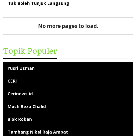
Tak Boleh Tunjuk Langsung
No more pages to load.
Topik Populer
Yusri Usman
CERI
Cerinews.id
Moch Reza Chalid
Blok Rokan
Tambang Nikel Raja Ampat