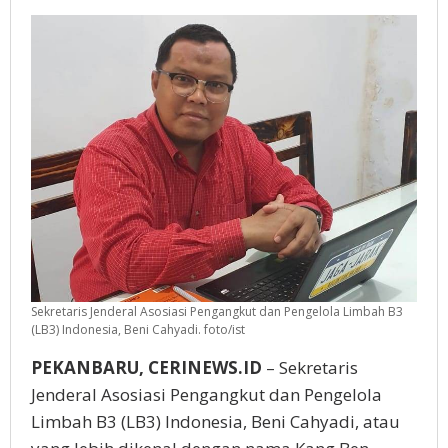
Riau
Sekretaris Jenderal Asosiasi Pengangkut dan Pengelola Limbah B3
(LB3) Indonesia, Beni Cahyadi. foto/ist
PEKANBARU, CERINEWS.ID
– Sekretaris
Jenderal Asosiasi Pengangkut dan Pengelola
Limbah B3 (LB3) Indonesia, Beni Cahyadi, atau