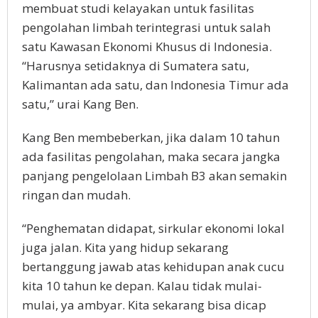
membuat studi kelayakan untuk fasilitas
pengolahan limbah terintegrasi untuk salah
satu Kawasan Ekonomi Khusus di Indonesia.
“Harusnya setidaknya di Sumatera satu,
Kalimantan ada satu, dan Indonesia Timur ada
satu,” urai Kang Ben.
Kang Ben membeberkan, jika dalam 10 tahun
ada fasilitas pengolahan, maka secara jangka
panjang pengelolaan Limbah B3 akan semakin
ringan dan mudah.
“Penghematan didapat, sirkular ekonomi lokal
juga jalan. Kita yang hidup sekarang
bertanggung jawab atas kehidupan anak cucu
kita 10 tahun ke depan. Kalau tidak mulai-
mulai, ya ambyar. Kita sekarang bisa dicap