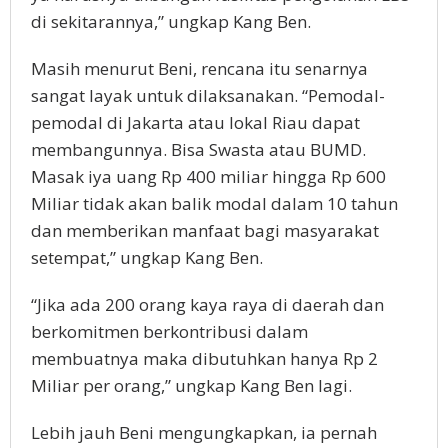
di sekitarannya,” ungkap Kang Ben.
Masih menurut Beni, rencana itu senarnya
sangat layak untuk dilaksanakan. “Pemodal-
pemodal di Jakarta atau lokal Riau dapat
membangunnya. Bisa Swasta atau BUMD.
Masak iya uang Rp 400 miliar hingga Rp 600
Miliar tidak akan balik modal dalam 10 tahun
dan memberikan manfaat bagi masyarakat
setempat,” ungkap Kang Ben.
“Jika ada 200 orang kaya raya di daerah dan
berkomitmen berkontribusi dalam
membuatnya maka dibutuhkan hanya Rp 2
Miliar per orang,” ungkap Kang Ben lagi.
Lebih jauh Beni mengungkapkan, ia pernah