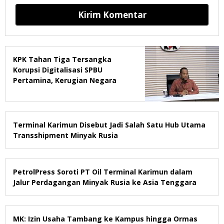
KPK Tahan Tiga Tersangka
Korupsi Digitalisasi SPBU
Pertamina, Kerugian Negara
Rp322,18 Miliar
Terminal Karimun Disebut Jadi Salah Satu Hub Utama
Transshipment Minyak Rusia
PetrolPress Soroti PT Oil Terminal Karimun dalam
Jalur Perdagangan Minyak Rusia ke Asia Tenggara
MK: Izin Usaha Tambang ke Kampus hingga Ormas