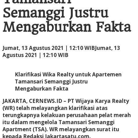
Semanggi Justru
Mengaburkan Fakta
Jumat, 13 Agustus 2021 | 12:10 WIB
Jumat, 13
oleh
Agustus 2021 | 12:10 WIB
Administrator
Klarifikasi Wika Realty untuk Apartemen
Tamansari Semanggi Justru
Mengaburkan Fakta
JAKARTA, CERNEWS.ID – PT Wijaya Karya Realty
(WR) telah melayangkan klarifikasi atas
terungkapnya kelakuan perusahaan pelat merah
itu dalam mengelola Tamansari Semanggi
Apartment (TSA). WR melayangkan surat itu
kepada Redaksi Jakartasatu.com.