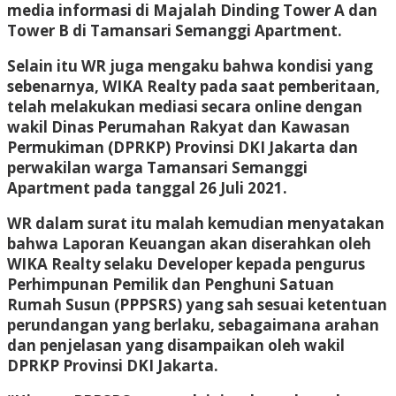
media informasi di Majalah Dinding Tower A dan
Tower B di Tamansari Semanggi Apartment.
Selain itu WR juga mengaku bahwa kondisi yang
sebenarnya, WIKA Realty pada saat pemberitaan,
telah melakukan mediasi secara online dengan
wakil Dinas Perumahan Rakyat dan Kawasan
Permukiman (DPRKP) Provinsi DKI Jakarta dan
perwakilan warga Tamansari Semanggi
Apartment pada tanggal 26 Juli 2021.
WR dalam surat itu malah kemudian menyatakan
bahwa Laporan Keuangan akan diserahkan oleh
WIKA Realty selaku Developer kepada pengurus
Perhimpunan Pemilik dan Penghuni Satuan
Rumah Susun (PPPSRS) yang sah sesuai ketentuan
perundangan yang berlaku, sebagaimana arahan
dan penjelasan yang disampaikan oleh wakil
DPRKP Provinsi DKI Jakarta.