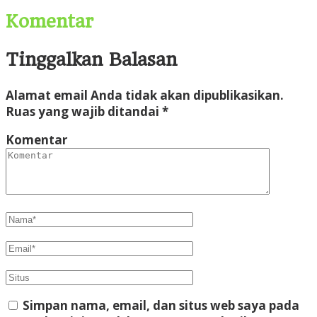
Komentar
Tinggalkan Balasan
Alamat email Anda tidak akan dipublikasikan.
Ruas yang wajib ditandai
*
Komentar
Simpan nama, email, dan situs web saya pada