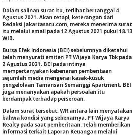
Dalam salinan surat itu, terlihat bertanggal 4
Agustus 2021. Akan tetapi, keterangan dari
Redaksi jakartasatu.com, mereka menerima surat
itu melalui email pada 12 Agustus 2021 pukul 18.13
WIB.
Bursa Efek Indonesia (BEI) sebelumnya diketahui
telah menyurati emiten PT Wijaya Karya Tbk pada
2 Agustus 2021. BEI pada intinya
mempertanyakan kebenaran pemberitaan
sejumlah media mengenai kasak-kusuk
pengelolaan Tamansari Semanggi Apartment. BEI
juga menanyakan apakah persoalan itu
berdampak terhadap perseroan.
Dalam surat tersebut, WR antara lain menyatakan
bahwa kondisi yang sebenarnya, PT Wijaya Karya
Realty pada saat pemberitaan, telah memberikan
informasi terkait Laporan Keuangan melalui