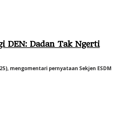
i DEN: Dadan Tak Ngerti
2025), mengomentari pernyataan Sekjen ESDM