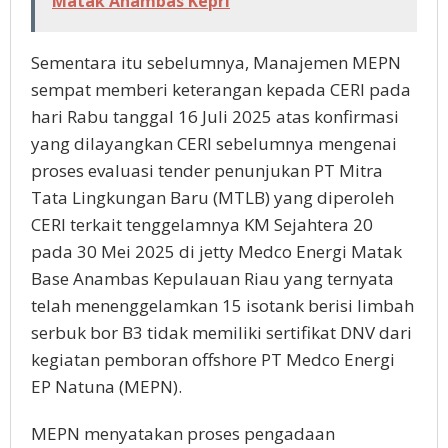
Matak Anambas Kepri
Sementara itu sebelumnya, Manajemen MEPN
sempat memberi keterangan kepada CERI pada
hari Rabu tanggal 16 Juli 2025 atas konfirmasi
yang dilayangkan CERI sebelumnya mengenai
proses evaluasi tender penunjukan PT Mitra
Tata Lingkungan Baru (MTLB) yang diperoleh
CERI terkait tenggelamnya KM Sejahtera 20
pada 30 Mei 2025 di jetty Medco Energi Matak
Base Anambas Kepulauan Riau yang ternyata
telah menenggelamkan 15 isotank berisi limbah
serbuk bor B3 tidak memiliki sertifikat DNV dari
kegiatan pemboran offshore PT Medco Energi
EP Natuna (MEPN).
MEPN menyatakan proses pengadaan