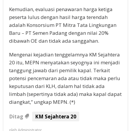
Kemudian, evaluasi penawaran harga ketiga
peserta lulus dengan hasil harga terendah
adalah Konsorsium PT Mitra Tata Lingkungan
Baru – PT Semen Padang dengan nilai 20%
dibawah OE dan tidak ada sanggahan.
Mengenai kejadian tenggelamnya KM Sejahtera
20 itu, MEPN menyatakan seyognya ini menjadi
tanggung jawab dari pemilik kapal. Terkait
potensi pencemaran ada atau tidak maka perlu
keputusan dari KLH, dalam hal tidak ada
limbah (sepertinya tidak ada) maka kapal dapat
diangkat,” ungkap MEPN. (*)
Ditag
KM Sejahtera 20
oleh
Administrator