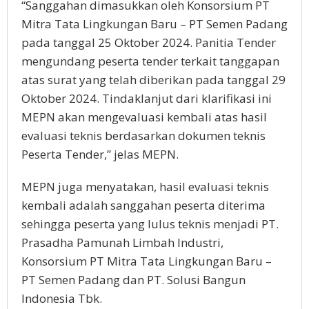
“Sanggahan dimasukkan oleh Konsorsium PT
Mitra Tata Lingkungan Baru – PT Semen Padang
pada tanggal 25 Oktober 2024. Panitia Tender
mengundang peserta tender terkait tanggapan
atas surat yang telah diberikan pada tanggal 29
Oktober 2024. Tindaklanjut dari klarifikasi ini
MEPN akan mengevaluasi kembali atas hasil
evaluasi teknis berdasarkan dokumen teknis
Peserta Tender,” jelas MEPN.
MEPN juga menyatakan, hasil evaluasi teknis
kembali adalah sanggahan peserta diterima
sehingga peserta yang lulus teknis menjadi PT.
Prasadha Pamunah Limbah Industri,
Konsorsium PT Mitra Tata Lingkungan Baru –
PT Semen Padang dan PT. Solusi Bangun
Indonesia Tbk.