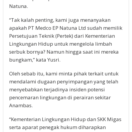
Natuna.
“Tak kalah penting, kami juga menanyakan
apakah PT Medco EP Natuna Ltd sudah memilik
Persetujuan Teknik (Pertek) dari Kementerian
Lingkungan Hidup untuk mengelola limbah
serbuk bornya? Namun hingga saat ini mereka
bungkam,” kata Yusri.
Oleh sebab itu, kami minta pihak terkait untuk
mendalami dugaan penyimpangan yang telah
menyebabkan terjadinya insiden potensi
pencemaran lingkungan di perairan sekitar
Anambas.
“Kementerian Lingkungan Hidup dan SKK Migas
serta aparat penegak hukum diharapkan