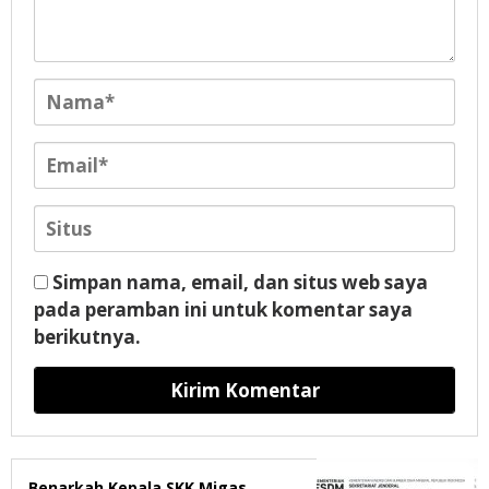
Simpan nama, email, dan situs web saya
pada peramban ini untuk komentar saya
berikutnya.
Benarkah Kepala SKK Migas