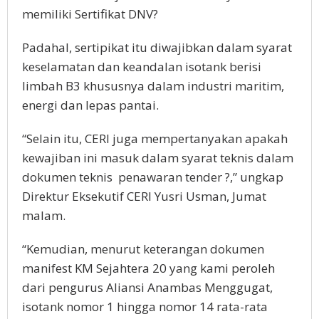
memiliki Sertifikat DNV?
Padahal, sertipikat itu diwajibkan dalam syarat
keselamatan dan keandalan isotank berisi
limbah B3 khususnya dalam industri maritim,
energi dan lepas pantai.
“Selain itu, CERI juga mempertanyakan apakah
kewajiban ini masuk dalam syarat teknis dalam
dokumen teknis penawaran tender ?,” ungkap
Direktur Eksekutif CERI Yusri Usman, Jumat
malam.
“Kemudian, menurut keterangan dokumen
manifest KM Sejahtera 20 yang kami peroleh
dari pengurus Aliansi Anambas Menggugat,
isotank nomor 1 hingga nomor 14 rata-rata