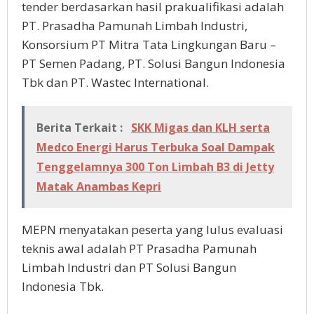
tender berdasarkan hasil prakualifikasi adalah
PT. Prasadha Pamunah Limbah Industri,
Konsorsium PT Mitra Tata Lingkungan Baru –
PT Semen Padang, PT. Solusi Bangun Indonesia
Tbk dan PT. Wastec International.
Berita Terkait :
SKK Migas dan KLH serta
Medco Energi Harus Terbuka Soal Dampak
Tenggelamnya 300 Ton Limbah B3 di Jetty
Matak Anambas Kepri
MEPN menyatakan peserta yang lulus evaluasi
teknis awal adalah PT Prasadha Pamunah
Limbah Industri dan PT Solusi Bangun
Indonesia Tbk.