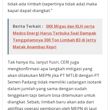
tidak ada limbah (sepertinya tidak ada) maka
kapal dapat diangkat.”
Berita Terkait :
SKK Migas dan KLH serta
Medco Energi Harus Terbuka Soal Dampak
Tenggelamnya 300 Ton Limbah B3 di Jetty
Matak Anambas Kepri
Tak hanya itu, lanjut Yusri, CERI juga
mengkonfirmasi apa langkah mitigasi yang
akan dilakukan MEPN jika PT MTLB dengan PT
Semen Padang tidak memiliki cadangan isotank
dalam jumlah yang sama dengan sudah
tenggelam tapi belum bisa ditemukan untuk
diangkat. Sebab, limbah baru akan ada dari
aktifitas operasi pemboran oleh MEPN di laut