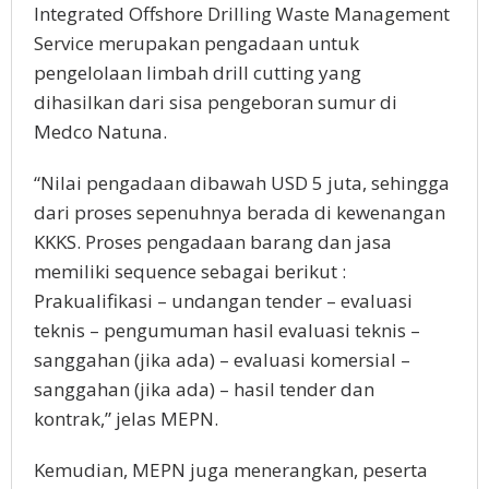
Integrated Offshore Drilling Waste Management
Service merupakan pengadaan untuk
pengelolaan limbah drill cutting yang
dihasilkan dari sisa pengeboran sumur di
Medco Natuna.
“Nilai pengadaan dibawah USD 5 juta, sehingga
dari proses sepenuhnya berada di kewenangan
KKKS. Proses pengadaan barang dan jasa
memiliki sequence sebagai berikut :
Prakualifikasi – undangan tender – evaluasi
teknis – pengumuman hasil evaluasi teknis –
sanggahan (jika ada) – evaluasi komersial –
sanggahan (jika ada) – hasil tender dan
kontrak,” jelas MEPN.
Kemudian, MEPN juga menerangkan, peserta