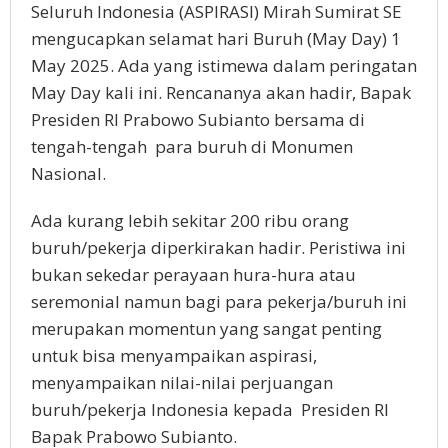
Seluruh Indonesia (ASPIRASI) Mirah Sumirat SE
mengucapkan selamat hari Buruh (May Day) 1
May 2025. Ada yang istimewa dalam peringatan
May Day kali ini. Rencananya akan hadir, Bapak
Presiden RI Prabowo Subianto bersama di
tengah-tengah para buruh di Monumen
Nasional.
Ada kurang lebih sekitar 200 ribu orang
buruh/pekerja diperkirakan hadir. Peristiwa ini
bukan sekedar perayaan hura-hura atau
seremonial namun bagi para pekerja/buruh ini
merupakan momentun yang sangat penting
untuk bisa menyampaikan aspirasi,
menyampaikan nilai-nilai perjuangan
buruh/pekerja Indonesia kepada Presiden RI
Bapak Prabowo Subianto.