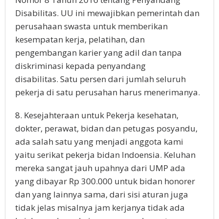
Disabilitas. UU ini mewajibkan pemerintah dan
perusahaan swasta untuk memberikan
kesempatan kerja, pelatihan, dan
pengembangan karier yang adil dan tanpa
diskriminasi kepada penyandang
disabilitas. Satu persen dari jumlah seluruh
pekerja di satu perusahan harus menerimanya.
8. Kesejahteraan untuk Pekerja kesehatan,
dokter, perawat, bidan dan petugas posyandu,
ada salah satu yang menjadi anggota kami
yaitu serikat pekerja bidan Indoensia. Keluhan
mereka sangat jauh upahnya dari UMP ada
yang dibayar Rp 300.000 untuk bidan honorer
dan yang lainnya sama, dari sisi aturan juga
tidak jelas misalnya jam kerjanya tidak ada