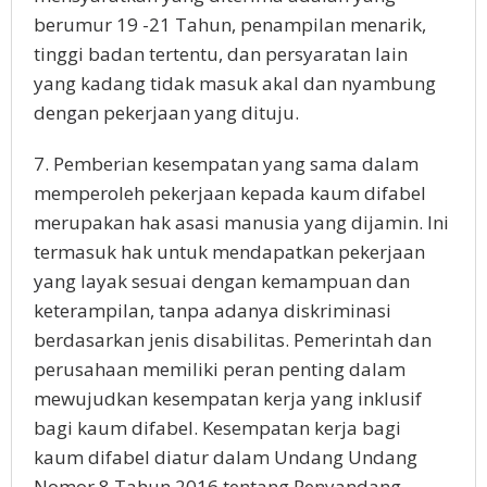
berumur 19 -21 Tahun, penampilan menarik,
tinggi badan tertentu, dan persyaratan lain
yang kadang tidak masuk akal dan nyambung
dengan pekerjaan yang dituju.
7. Pemberian kesempatan yang sama dalam
memperoleh pekerjaan kepada kaum difabel
merupakan hak asasi manusia yang dijamin. Ini
termasuk hak untuk mendapatkan pekerjaan
yang layak sesuai dengan kemampuan dan
keterampilan, tanpa adanya diskriminasi
berdasarkan jenis disabilitas. Pemerintah dan
perusahaan memiliki peran penting dalam
mewujudkan kesempatan kerja yang inklusif
bagi kaum difabel. Kesempatan kerja bagi
kaum difabel diatur dalam Undang Undang
Nomor 8 Tahun 2016 tentang Penyandang