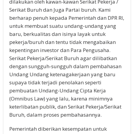
dilakukan oleh kawan-kawan Serikat Pekerja /
Serikat Buruh dan Juga Partai buruh. Kami
berharap penuh kepada Pemerintah dan DPR RI,
untuk membuat suatu undang-undang yang
baru, berkualitas dan isinya layak untuk
pekerja/buruh dan tentu tidak mengabaikan
kepentingan investor dan Para Pengusaha.
Serikat Pekerja/Serikat Buruh agar dilibatkan
dengan sungguh-sungguh dalam pembahasan
Undang Undang ketenagakerjaan yang baru
supaya tidak terjadi penolakan seperti
pembuatan Undang-Undang Cipta Kerja
(Omnibus Law) yang lalu, karena minimnya
keterlibatan publik, dan Serikat Pekerja/Serikat
Buruh, dalam proses pembahasannya.
Pemerintah diberikan kesempatan untuk