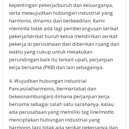
kepentingan pekerja/buruh dan keluarganya,
serta mewujudkan hubungan industrial yang
harmonis, dinamis dan berkeadilan. Kami
meminta tidak ada lagi pemberangusan serikat
pekerja/serikat buruh ketua mendirikan serikat
pekerja di perusahaan dan diberikan ruang dan
waktu yang cukup untuk melakukan
perundingan baik itu terkait upah, perjanjian
kerja bersama (PKB) dan lain sebagainya.
4. Wujudkan hubungan industrial
Pancasila(harmonis, bermartabat dan
bekesinambungan) dimana perjanjian kerja
bersama sebagai salah satu sarananya, kalau
ada perusahaan yang memiliki tag line/motto
menciptakan hubungan industrial yang
harmonis tapi tidak ada serikat pekerjanya dan