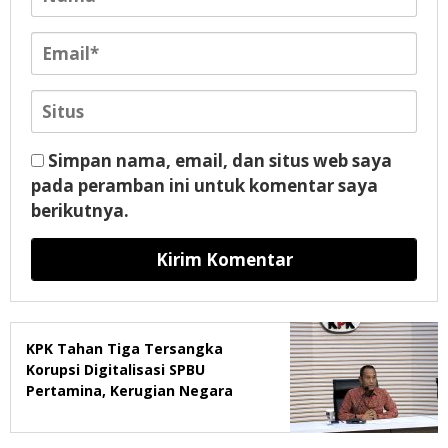
Simpan nama, email, dan situs web saya
pada peramban ini untuk komentar saya
berikutnya.
KPK Tahan Tiga Tersangka
Korupsi Digitalisasi SPBU
Pertamina, Kerugian Negara
Rp322,18 Miliar