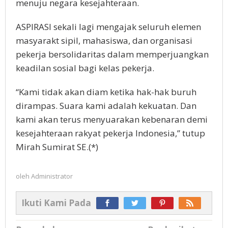
menuju negara kesejahteraan.
ASPIRASI sekali lagi mengajak seluruh elemen
masyarakt sipil, mahasiswa, dan organisasi
pekerja bersolidaritas dalam memperjuangkan
keadilan sosial bagi kelas pekerja.
“Kami tidak akan diam ketika hak-hak buruh
dirampas. Suara kami adalah kekuatan. Dan
kami akan terus menyuarakan kebenaran demi
kesejahteraan rakyat pekerja Indonesia,” tutup
Mirah Sumirat SE.(*)
oleh
Administrator
Ikuti Kami Pada