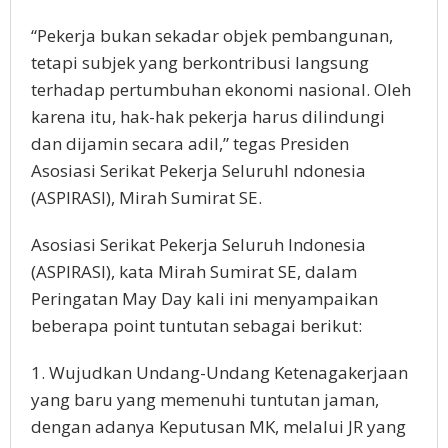
“Pekerja bukan sekadar objek pembangunan,
tetapi subjek yang berkontribusi langsung
terhadap pertumbuhan ekonomi nasional. Oleh
karena itu, hak-hak pekerja harus dilindungi
dan dijamin secara adil,” tegas Presiden
Asosiasi Serikat Pekerja SeluruhI ndonesia
(ASPIRASI), Mirah Sumirat SE.
Asosiasi Serikat Pekerja Seluruh Indonesia
(ASPIRASI), kata Mirah Sumirat SE, dalam
Peringatan May Day kali ini menyampaikan
beberapa point tuntutan sebagai berikut:
1. Wujudkan Undang-Undang Ketenagakerjaan
yang baru yang memenuhi tuntutan jaman,
dengan adanya Keputusan MK, melalui JR yang