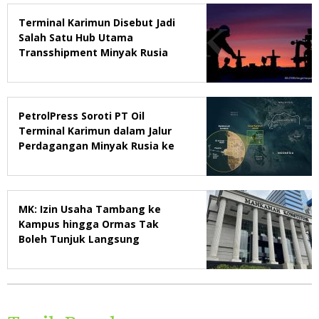
Terminal Karimun Disebut Jadi
Salah Satu Hub Utama
Transshipment Minyak Rusia
PetrolPress Soroti PT Oil
Terminal Karimun dalam Jalur
Perdagangan Minyak Rusia ke
Asia Tenggara
MK: Izin Usaha Tambang ke
Kampus hingga Ormas Tak
Boleh Tunjuk Langsung