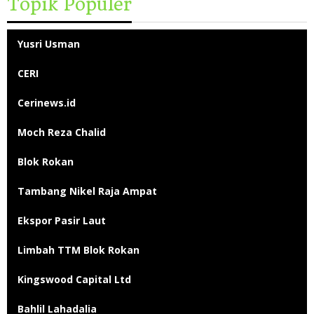
Topik Populer
Yusri Usman
CERI
Cerinews.id
Moch Reza Chalid
Blok Rokan
Tambang Nikel Raja Ampat
Ekspor Pasir Laut
Limbah TTM Blok Rokan
Kingswood Capital Ltd
Bahlil Lahadalia