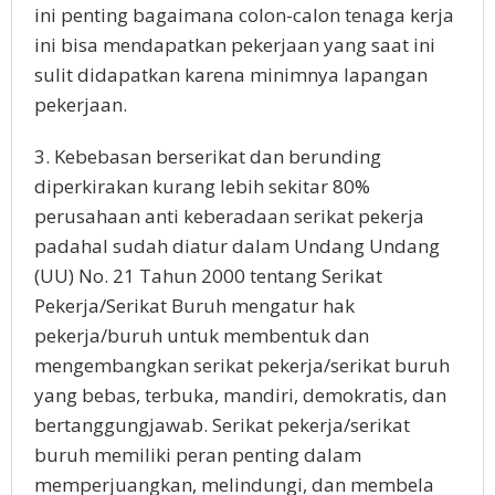
ini penting bagaimana colon-calon tenaga kerja
ini bisa mendapatkan pekerjaan yang saat ini
sulit didapatkan karena minimnya lapangan
pekerjaan.
3. Kebebasan berserikat dan berunding
diperkirakan kurang lebih sekitar 80%
perusahaan anti keberadaan serikat pekerja
padahal sudah diatur dalam Undang Undang
(UU) No. 21 Tahun 2000 tentang Serikat
Pekerja/Serikat Buruh mengatur hak
pekerja/buruh untuk membentuk dan
mengembangkan serikat pekerja/serikat buruh
yang bebas, terbuka, mandiri, demokratis, dan
bertanggungjawab. Serikat pekerja/serikat
buruh memiliki peran penting dalam
memperjuangkan, melindungi, dan membela