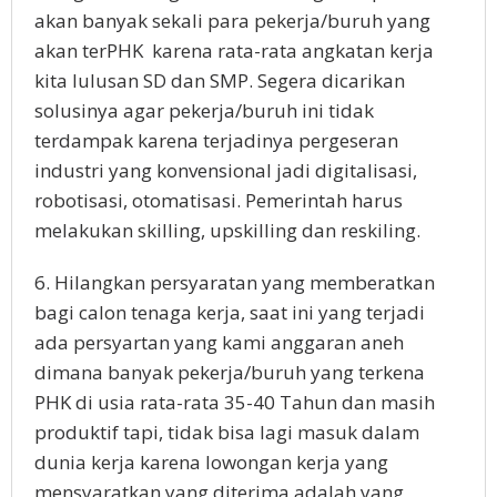
akan banyak sekali para pekerja/buruh yang
akan terPHK karena rata-rata angkatan kerja
kita lulusan SD dan SMP. Segera dicarikan
solusinya agar pekerja/buruh ini tidak
terdampak karena terjadinya pergeseran
industri yang konvensional jadi digitalisasi,
robotisasi, otomatisasi. Pemerintah harus
melakukan skilling, upskilling dan reskiling.
6. Hilangkan persyaratan yang memberatkan
bagi calon tenaga kerja, saat ini yang terjadi
ada persyartan yang kami anggaran aneh
dimana banyak pekerja/buruh yang terkena
PHK di usia rata-rata 35-40 Tahun dan masih
produktif tapi, tidak bisa lagi masuk dalam
dunia kerja karena lowongan kerja yang
mensyaratkan yang diterima adalah yang