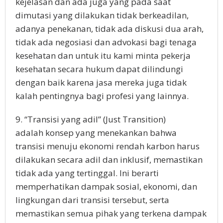
kejelasan dan ada juga yang pada saat
dimutasi yang dilakukan tidak berkeadilan,
adanya penekanan, tidak ada diskusi dua arah,
tidak ada negosiasi dan advokasi bagi tenaga
kesehatan dan untuk itu kami minta pekerja
kesehatan secara hukum dapat dilindungi
dengan baik karena jasa mereka juga tidak
kalah pentingnya bagi profesi yang lainnya.
9. “Transisi yang adil” (Just Transition)
adalah konsep yang menekankan bahwa
transisi menuju ekonomi rendah karbon harus
dilakukan secara adil dan inklusif, memastikan
tidak ada yang tertinggal. Ini berarti
memperhatikan dampak sosial, ekonomi, dan
lingkungan dari transisi tersebut, serta
memastikan semua pihak yang terkena dampak