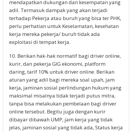
mendapatkan dukungan dan kesempatan yang
adil. Termasuk dampak yang akan terjadi
terhadap Pekerja atau buruh yang bisa ter PHK,
perlu perhatian untuk Keselamatan, kesehatan
kerja mereka pekerja/ buruh tidak ada
exploitasi di tempat kerja.
10. Berikan hak-hak normatif bagi driver online,
kurir, dan pekerja GIG ekonomi, platform
daring, tarif 10% untuk driver online. Berikan
aturan yang adil bagi mereka soal upah, jam
kerja, jaminan sosial perlindungan hukum yang
maksimal misalnya tidak terjadi putus mitra,
tanpa bisa melakukan pembelaan bagi driver
online tersebut. Begitu juga dengan kurir
dibayar dibawah UMP, jam kerja yang tidak
jelas, jaminan sosial yang tidak ada, Status kerja