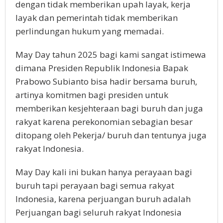
dengan tidak memberikan upah layak, kerja
layak dan pemerintah tidak memberikan
perlindungan hukum yang memadai.
May Day tahun 2025 bagi kami sangat istimewa
dimana Presiden Republik Indonesia Bapak
Prabowo Subianto bisa hadir bersama buruh,
artinya komitmen bagi presiden untuk
memberikan kesjehteraan bagi buruh dan juga
rakyat karena perekonomian sebagian besar
ditopang oleh Pekerja/ buruh dan tentunya juga
rakyat Indonesia.
May Day kali ini bukan hanya perayaan bagi
buruh tapi perayaan bagi semua rakyat
Indonesia, karena perjuangan buruh adalah
Perjuangan bagi seluruh rakyat Indonesia