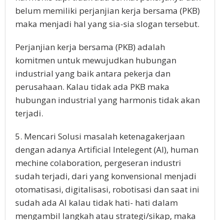
belum memiliki perjanjian kerja bersama (PKB)
maka menjadi hal yang sia-sia slogan tersebut.
Perjanjian kerja bersama (PKB) adalah
komitmen untuk mewujudkan hubungan
industrial yang baik antara pekerja dan
perusahaan. Kalau tidak ada PKB maka
hubungan industrial yang harmonis tidak akan
terjadi.
5. Mencari Solusi masalah ketenagakerjaan
dengan adanya Artificial Intelegent (AI), human
mechine colaboration, pergeseran industri
sudah terjadi, dari yang konvensional menjadi
otomatisasi, digitalisasi, robotisasi dan saat ini
sudah ada AI kalau tidak hati- hati dalam
mengambil langkah atau strategi/sikap, maka