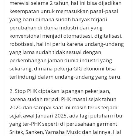
merevisi selama 2 tahun, hal ini bisa dijadikan
kesempatan untuk memasukkan pasal-pasal
yang baru dimana sudah banyak terjadi
perubahan di dunia industri dari yang
konvensional menjadi otomatisasi, digitalisasi,
robotisasi, hal ini perlu karena undang-undang
yang lama sudah tidak sesuai dengan
perkembangan jaman dunia industri yang
sekarang, dimana pekerja GIG ekonomi bisa
terlindungi dalam undang-undang yang baru.
2. Stop PHK ciptakan lapangan pekerjaan,
karena sudah terjadi PHK masal sejak tahun
2020 dan sampai saat ini masih terus terjadi
sejak awal Januari 2025, ada lagi puluhan ribu
yang ter-PHK seperti di perusahaan garment
Sritek, Sanken, Yamaha Music dan lainnya. Hal