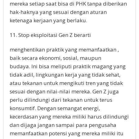
mereka setiap saat bisa di PHK tanpa diberikan
hak-haknya yang sesuai dengan aturan
ketenaga kerjaan yang berlaku.
11. Stop eksploitasi Gen Z berarti
menghentikan praktik yang memanfaatkan ,
baik secara ekonomi, sosial, maupun
budaya. Ini bisa meliputi praktik magang yang
tidak adil, lingkungan kerja yang tidak sehat,
atau tekanan untuk mengikuti tren yang tidak
sesuai dengan nilai-nilai mereka. Gen Z juga
perlu dilindungi dari tekanan untuk terus
konsumtif. Dengan semangat energi,
kecerdasan yang mereka miliki harus dilindungi
dan dijaga jangan sampai para pengusaha
memanfaatkan potensi yang mereka miliki itu