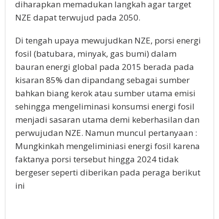
diharapkan memadukan langkah agar target
NZE dapat terwujud pada 2050.
Di tengah upaya mewujudkan NZE, porsi energi
fosil (batubara, minyak, gas bumi) dalam
bauran energi global pada 2015 berada pada
kisaran 85% dan dipandang sebagai sumber
bahkan biang kerok atau sumber utama emisi
sehingga mengeliminasi konsumsi energi fosil
menjadi sasaran utama demi keberhasilan dan
perwujudan NZE. Namun muncul pertanyaan :
Mungkinkah mengeliminiasi energi fosil karena
faktanya porsi tersebut hingga 2024 tidak
bergeser seperti diberikan pada peraga berikut
ini