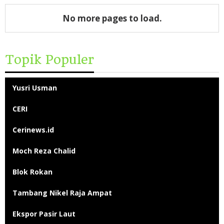
No more pages to load.
Topik Populer
Yusri Usman
CERI
Cerinews.id
Moch Reza Chalid
Blok Rokan
Tambang Nikel Raja Ampat
Ekspor Pasir Laut