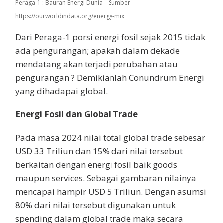
Peraga-1 : Bauran Energi Dunia – Sumber
https://ourworldindata.org/energy-mix
Dari Peraga-1 porsi energi fosil sejak 2015 tidak
ada pengurangan; apakah dalam dekade
mendatang akan terjadi perubahan atau
pengurangan ? Demikianlah Conundrum Energi
yang dihadapai global.
Energi Fosil dan Global Trade
Pada masa 2024 nilai total global trade sebesar
USD 33 Triliun dan 15% dari nilai tersebut
berkaitan dengan energi fosil baik goods
maupun services. Sebagai gambaran nilainya
mencapai hampir USD 5 Triliun. Dengan asumsi
80% dari nilai tersebut digunakan untuk
spending dalam global trade maka secara