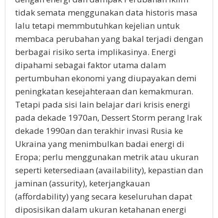
tidak semata menggunakan data historis masa
lalu tetapi memmbutuhkan kejelian untuk
membaca perubahan yang bakal terjadi dengan
berbagai risiko serta implikasinya. Energi
dipahami sebagai faktor utama dalam
pertumbuhan ekonomi yang diupayakan demi
peningkatan kesejahteraan dan kemakmuran.
Tetapi pada sisi lain belajar dari krisis energi
pada dekade 1970an, Dessert Storm perang Irak
dekade 1990an dan terakhir invasi Rusia ke
Ukraina yang menimbulkan badai energi di
Eropa; perlu menggunakan metrik atau ukuran
seperti ketersediaan (availability), kepastian dan
jaminan (assurity), keterjangkauan
(affordability) yang secara keseluruhan dapat
diposisikan dalam ukuran ketahanan energi