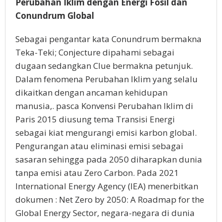
Perubahan Iklim dengan Energi Fosil dan
Conundrum Global
Sebagai pengantar kata Conundrum bermakna
Teka-Teki; Conjecture dipahami sebagai
dugaan sedangkan Clue bermakna petunjuk.
Dalam fenomena Perubahan Iklim yang selalu
dikaitkan dengan ancaman kehidupan
manusia,. pasca Konvensi Perubahan Iklim di
Paris 2015 diusung tema Transisi Energi
sebagai kiat mengurangi emisi karbon global.
Pengurangan atau eliminasi emisi sebagai
sasaran sehingga pada 2050 diharapkan dunia
tanpa emisi atau Zero Carbon. Pada 2021
International Energy Agency (IEA) menerbitkan
dokumen : Net Zero by 2050: A Roadmap for the
Global Energy Sector, negara-negara di dunia