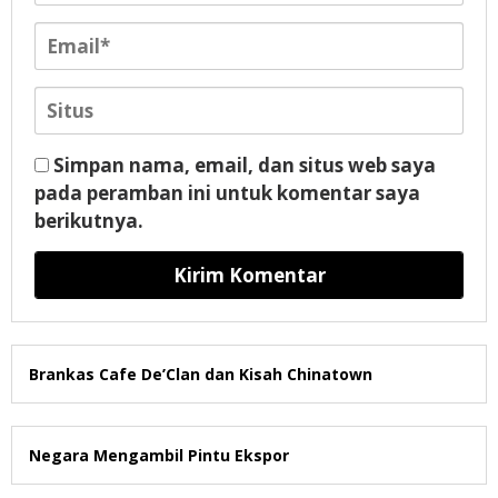
Simpan nama, email, dan situs web saya
pada peramban ini untuk komentar saya
berikutnya.
Brankas Cafe De’Clan dan Kisah Chinatown
Negara Mengambil Pintu Ekspor