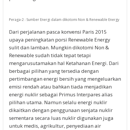
Peraga-2 : Sumber Energi dalam dikotomi Non & Renewable Energy
Dari perjalanan pasca konvensi Paris 2015
upaya peningkatan porsi Renewable Energy
sulit dan lamban. Mungkin dikotomi Non &
Renewable sudah tidak tepat tetapi
mengarusutamakan hal Ketahanan Energi. Dari
berbagai pilihan yang tersedia dengan
pertimbangan energi bersih yang mengeluarkan
emisi rendah atau bahkan tiada menjadikan
energi nuklir sebagai Primus Interpares alias
pilihan utama. Namun selalu energi nuklir
dikaitkan dengan penggunaan senjata nuklir
sementara secara luas nuklir digunakan juga
untuk medis, agrikultur, penyediaan air