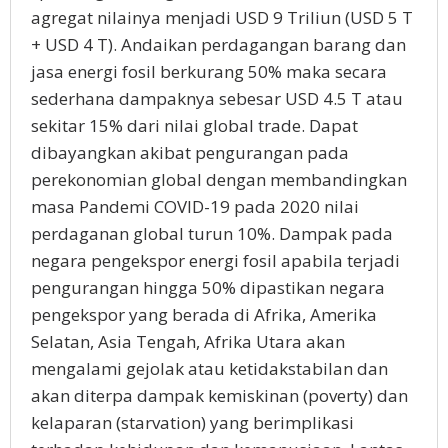
agregat nilainya menjadi USD 9 Triliun (USD 5 T
+ USD 4 T). Andaikan perdagangan barang dan
jasa energi fosil berkurang 50% maka secara
sederhana dampaknya sebesar USD 4.5 T atau
sekitar 15% dari nilai global trade. Dapat
dibayangkan akibat pengurangan pada
perekonomian global dengan membandingkan
masa Pandemi COVID-19 pada 2020 nilai
perdaganan global turun 10%. Dampak pada
negara pengekspor energi fosil apabila terjadi
pengurangan hingga 50% dipastikan negara
pengekspor yang berada di Afrika, Amerika
Selatan, Asia Tengah, Afrika Utara akan
mengalami gejolak atau ketidakstabilan dan
akan diterpa dampak kemiskinan (poverty) dan
kelaparan (starvation) yang berimplikasi