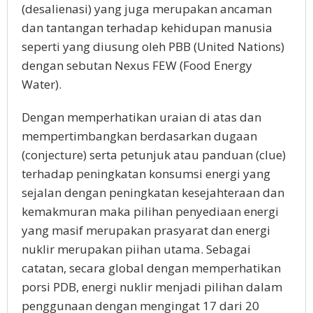
(desalienasi) yang juga merupakan ancaman
dan tantangan terhadap kehidupan manusia
seperti yang diusung oleh PBB (United Nations)
dengan sebutan Nexus FEW (Food Energy
Water).
Dengan memperhatikan uraian di atas dan
mempertimbangkan berdasarkan dugaan
(conjecture) serta petunjuk atau panduan (clue)
terhadap peningkatan konsumsi energi yang
sejalan dengan peningkatan kesejahteraan dan
kemakmuran maka pilihan penyediaan energi
yang masif merupakan prasyarat dan energi
nuklir merupakan piihan utama. Sebagai
catatan, secara global dengan memperhatikan
porsi PDB, energi nuklir menjadi pilihan dalam
penggunaan dengan mengingat 17 dari 20