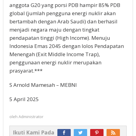
anggota G20 yang porsi PDB hampir 85% PDB
global (jumlah pengguna energi nuklir akan
bertambah dengan Arab Saudi) dan berhasil
menjadi negara maju dengan tingkat
pendapatan tinggi (High Income). Menuju
Indonesia Emas 2045 dengan lolos Pendapatan
Menengah (Exit Middle Income Trap),
penggunaan energi nuklir merupakan
prasyarat.***
S Arnold Mamesah – MEBNI
5 April 2025
oleh
Administrator
Ikuti Kami Pada