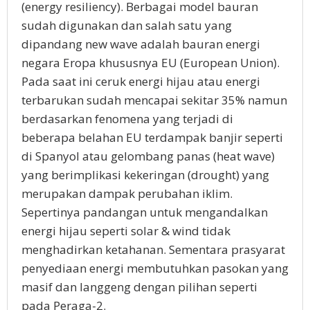
(energy resiliency). Berbagai model bauran
sudah digunakan dan salah satu yang
dipandang new wave adalah bauran energi
negara Eropa khususnya EU (European Union).
Pada saat ini ceruk energi hijau atau energi
terbarukan sudah mencapai sekitar 35% namun
berdasarkan fenomena yang terjadi di
beberapa belahan EU terdampak banjir seperti
di Spanyol atau gelombang panas (heat wave)
yang berimplikasi kekeringan (drought) yang
merupakan dampak perubahan iklim.
Sepertinya pandangan untuk mengandalkan
energi hijau seperti solar & wind tidak
menghadirkan ketahanan. Sementara prasyarat
penyediaan energi membutuhkan pasokan yang
masif dan langgeng dengan pilihan seperti
pada Peraga-2.