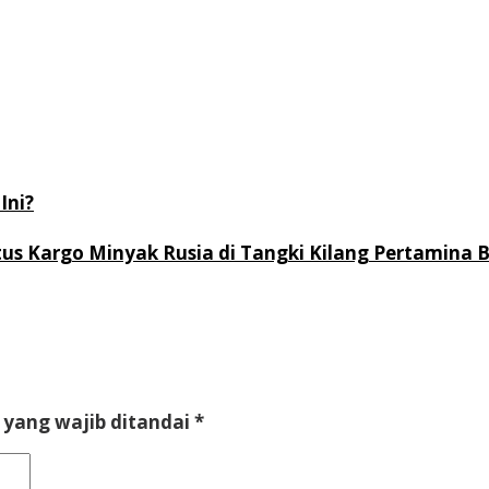
Ini?
us Kargo Minyak Rusia di Tangki Kilang Pertamina 
 yang wajib ditandai
*