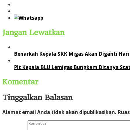
Jangan Lewatkan
Benarkah Kepala SKK Migas Akan Diganti Hari 
Plt Kepala BLU Lemigas Bungkam Ditanya Stat
Komentar
Tinggalkan Balasan
Alamat email Anda tidak akan dipublikasikan.
Ruas