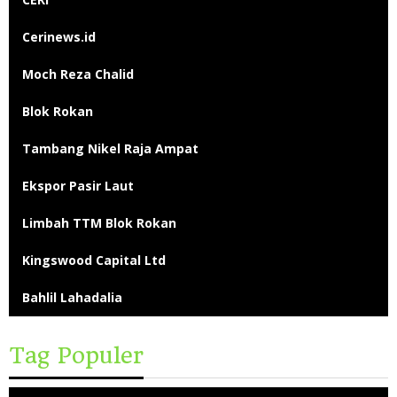
Cerinews.id
Moch Reza Chalid
Blok Rokan
Tambang Nikel Raja Ampat
Ekspor Pasir Laut
Limbah TTM Blok Rokan
Kingswood Capital Ltd
Bahlil Lahadalia
Tag Populer