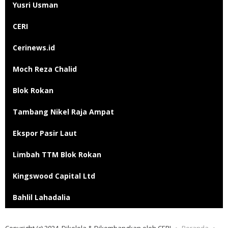
Yusri Usman
CERI
Cerinews.id
Moch Reza Chalid
Blok Rokan
Tambang Nikel Raja Ampat
Ekspor Pasir Laut
Limbah TTM Blok Rokan
Kingswood Capital Ltd
Bahlil Lahadalia