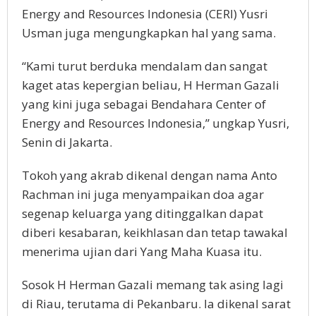
Energy and Resources Indonesia (CERI) Yusri
Usman juga mengungkapkan hal yang sama.
“Kami turut berduka mendalam dan sangat
kaget atas kepergian beliau, H Herman Gazali
yang kini juga sebagai Bendahara Center of
Energy and Resources Indonesia,” ungkap Yusri,
Senin di Jakarta.
Tokoh yang akrab dikenal dengan nama Anto
Rachman ini juga menyampaikan doa agar
segenap keluarga yang ditinggalkan dapat
diberi kesabaran, keikhlasan dan tetap tawakal
menerima ujian dari Yang Maha Kuasa itu.
Sosok H Herman Gazali memang tak asing lagi
di Riau, terutama di Pekanbaru. Ia dikenal sarat