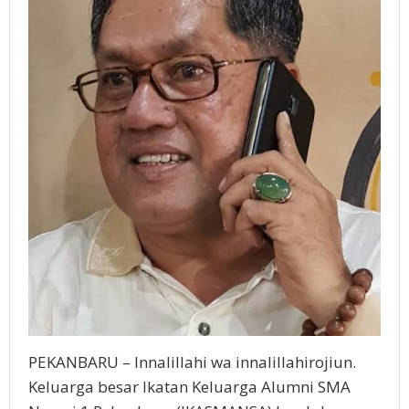
PEKANBARU – Innalillahi wa innalillahirojiun.
Keluarga besar Ikatan Keluarga Alumni SMA