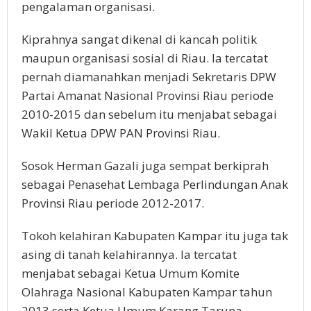
pengalaman organisasi.
Kiprahnya sangat dikenal di kancah politik
maupun organisasi sosial di Riau. Ia tercatat
pernah diamanahkan menjadi Sekretaris DPW
Partai Amanat Nasional Provinsi Riau periode
2010-2015 dan sebelum itu menjabat sebagai
Wakil Ketua DPW PAN Provinsi Riau.
Sosok Herman Gazali juga sempat berkiprah
sebagai Penasehat Lembaga Perlindungan Anak
Provinsi Riau periode 2012-2017.
Tokoh kelahiran Kabupaten Kampar itu juga tak
asing di tanah kelahirannya. Ia tercatat
menjabat sebagai Ketua Umum Komite
Olahraga Nasional Kabupaten Kampar tahun
2013 serta Ketua Umum Karang Taruna