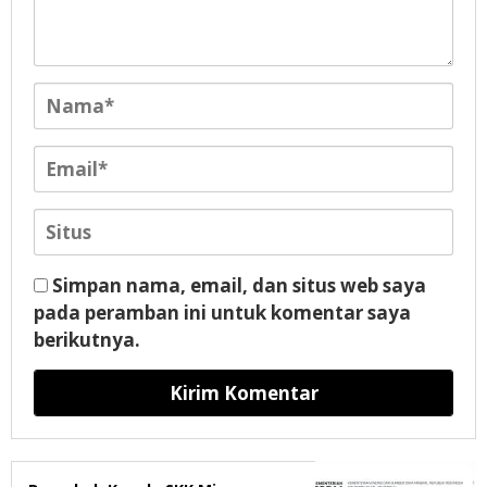
Simpan nama, email, dan situs web saya
pada peramban ini untuk komentar saya
berikutnya.