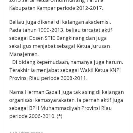
Kabupaten Kampar periode 2012-2017.
Beliau juga dikenal di kalangan akademisi.
Pada tahun 1999-2013, beliau tercatat aktif
sebagai Dosen STIE Bangkinang dan juga
sekaligus menjabat sebagai Ketua Jurusan
Manajemen.
Di bidang kepemudaan, namanya juga harum.
Terakhir ia menjabat sebagai Wakil Ketua KNPI
Provinsi Riau periode 2008-2011.
Nama Herman Gazali juga tak asing di kalangan
organisasi kemasyarakatan. Ia pernah aktif juga
sebagai BPH Muhammadiyah Provinsi Riau
periode 2006-2010. (*)