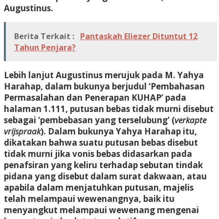
Augustinus.
Berita Terkait :
Pantaskah Eliezer Dituntut 12
Tahun Penjara?
Lebih lanjut Augustinus merujuk pada M. Yahya
Harahap, dalam bukunya berjudul ‘Pembahasan
Permasalahan dan Penerapan KUHAP’ pada
halaman 1.111, putusan bebas tidak murni disebut
sebagai ‘pembebasan yang terselubung’ (
verkapte
vrijspraak
). Dalam bukunya Yahya Harahap itu,
dikatakan bahwa suatu putusan bebas disebut
tidak murni jika vonis bebas didasarkan pada
penafsiran yang keliru terhadap sebutan tindak
pidana yang disebut dalam surat dakwaan, atau
apabila dalam menjatuhkan putusan, majelis
telah melampaui wewenangnya, baik itu
menyangkut melampaui wewenang mengenai