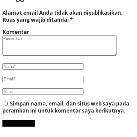
Alamat email Anda tidak akan dipublikasikan.
Ruas yang wajib ditandai
*
Komentar
Simpan nama, email, dan situs web saya pada
peramban ini untuk komentar saya berikutnya.