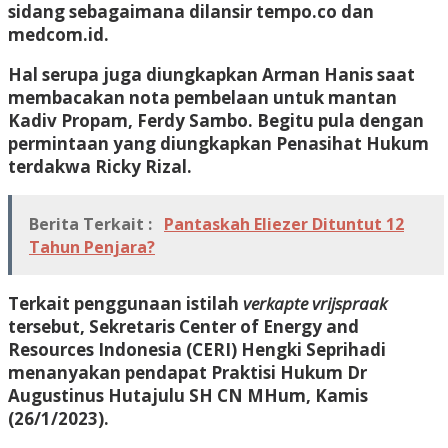
sidang sebagaimana dilansir tempo.co dan
medcom.id.
Hal serupa juga diungkapkan Arman Hanis saat
membacakan nota pembelaan untuk mantan
Kadiv Propam, Ferdy Sambo. Begitu pula dengan
permintaan yang diungkapkan Penasihat Hukum
terdakwa Ricky Rizal.
Berita Terkait :
Pantaskah Eliezer Dituntut 12
Tahun Penjara?
Terkait penggunaan istilah
verkapte vrijspraak
tersebut, Sekretaris Center of Energy and
Resources Indonesia (CERI) Hengki Seprihadi
menanyakan pendapat Praktisi Hukum Dr
Augustinus Hutajulu SH CN MHum, Kamis
(26/1/2023).