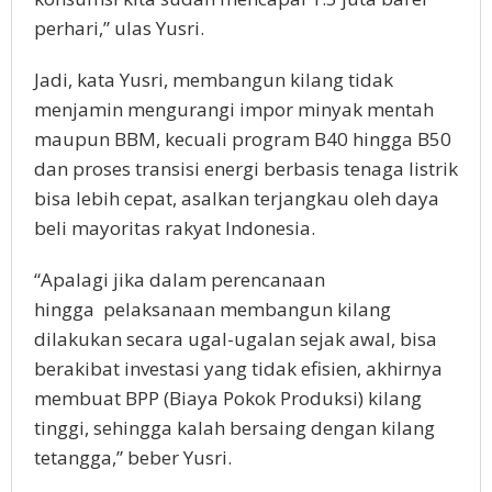
perhari,” ulas Yusri.
Jadi, kata Yusri, membangun kilang tidak
menjamin mengurangi impor minyak mentah
maupun BBM, kecuali program B40 hingga B50
dan proses transisi energi berbasis tenaga listrik
bisa lebih cepat, asalkan terjangkau oleh daya
beli mayoritas rakyat Indonesia.
“Apalagi jika dalam perencanaan
hingga pelaksanaan membangun kilang
dilakukan secara ugal-ugalan sejak awal, bisa
berakibat investasi yang tidak efisien, akhirnya
membuat BPP (Biaya Pokok Produksi) kilang
tinggi, sehingga kalah bersaing dengan kilang
tetangga,” beber Yusri.