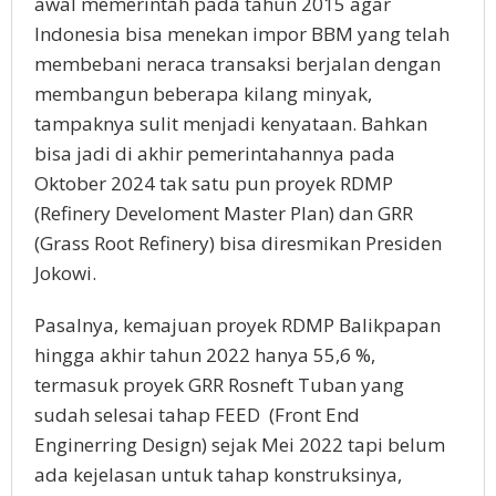
awal memerintah pada tahun 2015 agar
Indonesia bisa menekan impor BBM yang telah
membebani neraca transaksi berjalan dengan
membangun beberapa kilang minyak,
tampaknya sulit menjadi kenyataan. Bahkan
bisa jadi di akhir pemerintahannya pada
Oktober 2024 tak satu pun proyek RDMP
(Refinery Develoment Master Plan) dan GRR
(Grass Root Refinery) bisa diresmikan Presiden
Jokowi.
Pasalnya, kemajuan proyek RDMP Balikpapan
hingga akhir tahun 2022 hanya 55,6 %,
termasuk proyek GRR Rosneft Tuban yang
sudah selesai tahap FEED (Front End
Enginerring Design) sejak Mei 2022 tapi belum
ada kejelasan untuk tahap konstruksinya,