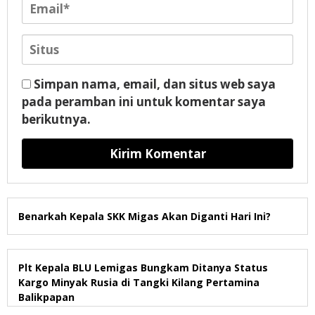
Simpan nama, email, dan situs web saya
pada peramban ini untuk komentar saya
berikutnya.
Benarkah Kepala SKK Migas Akan Diganti Hari Ini?
Plt Kepala BLU Lemigas Bungkam Ditanya Status
Kargo Minyak Rusia di Tangki Kilang Pertamina
Balikpapan