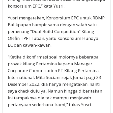
konsorsium EPC,” kata Yusri.
Yusri mengatakan, Konsorsium EPC untuk RDMP
Balikpapan hampir sama dengan salah satu
pemenang “Dual Build Competition” Kilang
Olefin TPPI Tuban, yaitu konsorsium Hundyai
EC dan kawan-kawan.
“Ketika dikonfirmasi soal molornya beberapa
proyek kilang Pertamina kepada Manager
Corporate Comunication PT Kilang Pertamina
International, Mila Suciani sejak Jumat pagi 23
Desember 2022, dia hanya mengatakan, nanti
saya check dulu ya. Namun hingga diberitakan
ini tampaknya dia tak mampu menjawab
pertanyaan sederhana kami,” tukas Yusri.