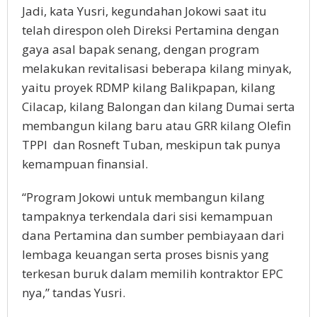
Jadi, kata Yusri, kegundahan Jokowi saat itu
telah direspon oleh Direksi Pertamina dengan
gaya asal bapak senang, dengan program
melakukan revitalisasi beberapa kilang minyak,
yaitu proyek RDMP kilang Balikpapan, kilang
Cilacap, kilang Balongan dan kilang Dumai serta
membangun kilang baru atau GRR kilang Olefin
TPPI dan Rosneft Tuban, meskipun tak punya
kemampuan finansial.
“Program Jokowi untuk membangun kilang
tampaknya terkendala dari sisi kemampuan
dana Pertamina dan sumber pembiayaan dari
lembaga keuangan serta proses bisnis yang
terkesan buruk dalam memilih kontraktor EPC
nya,” tandas Yusri.