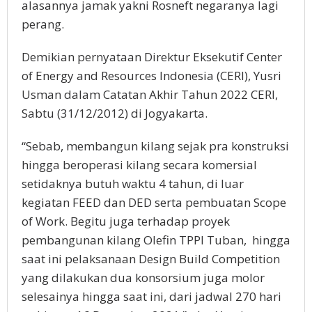
alasannya jamak yakni Rosneft negaranya lagi
perang.
Demikian pernyataan Direktur Eksekutif Center
of Energy and Resources Indonesia (CERI), Yusri
Usman dalam Catatan Akhir Tahun 2022 CERI,
Sabtu (31/12/2012) di Jogyakarta.
“Sebab, membangun kilang sejak pra konstruksi
hingga beroperasi kilang secara komersial
setidaknya butuh waktu 4 tahun, di luar
kegiatan FEED dan DED serta pembuatan Scope
of Work. Begitu juga terhadap proyek
pembangunan kilang Olefin TPPI Tuban, hingga
saat ini pelaksanaan Design Build Competition
yang dilakukan dua konsorsium juga molor
selesainya hingga saat ini, dari jadwal 270 hari