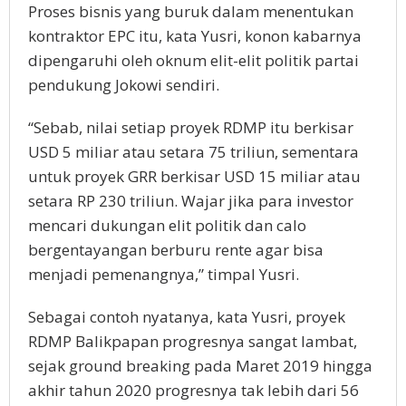
Proses bisnis yang buruk dalam menentukan
kontraktor EPC itu, kata Yusri, konon kabarnya
dipengaruhi oleh oknum elit-elit politik partai
pendukung Jokowi sendiri.
“Sebab, nilai setiap proyek RDMP itu berkisar
USD 5 miliar atau setara 75 triliun, sementara
untuk proyek GRR berkisar USD 15 miliar atau
setara RP 230 triliun. Wajar jika para investor
mencari dukungan elit politik dan calo
bergentayangan berburu rente agar bisa
menjadi pemenangnya,” timpal Yusri.
Sebagai contoh nyatanya, kata Yusri, proyek
RDMP Balikpapan progresnya sangat lambat,
sejak ground breaking pada Maret 2019 hingga
akhir tahun 2020 progresnya tak lebih dari 56