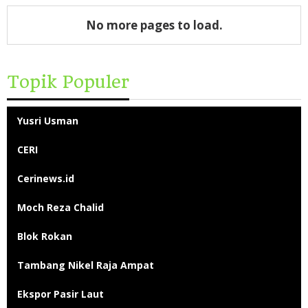
No more pages to load.
Topik Populer
Yusri Usman
CERI
Cerinews.id
Moch Reza Chalid
Blok Rokan
Tambang Nikel Raja Ampat
Ekspor Pasir Laut