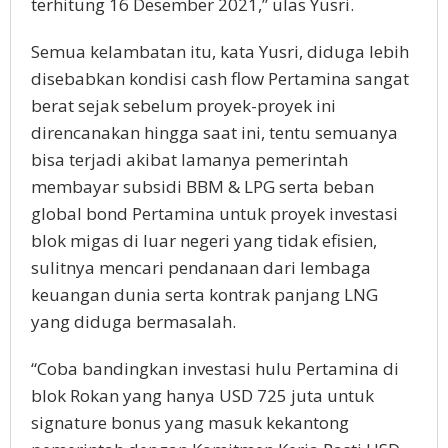
terhitung 16 Desember 2021,” ulas Yusri.
Semua kelambatan itu, kata Yusri, diduga lebih
disebabkan kondisi cash flow Pertamina sangat
berat sejak sebelum proyek-proyek ini
direncanakan hingga saat ini, tentu semuanya
bisa terjadi akibat lamanya pemerintah
membayar subsidi BBM & LPG serta beban
global bond Pertamina untuk proyek investasi
blok migas di luar negeri yang tidak efisien,
sulitnya mencari pendanaan dari lembaga
keuangan dunia serta kontrak panjang LNG
yang diduga bermasalah.
“Coba bandingkan investasi hulu Pertamina di
blok Rokan yang hanya USD 725 juta untuk
signature bonus yang masuk kekantong