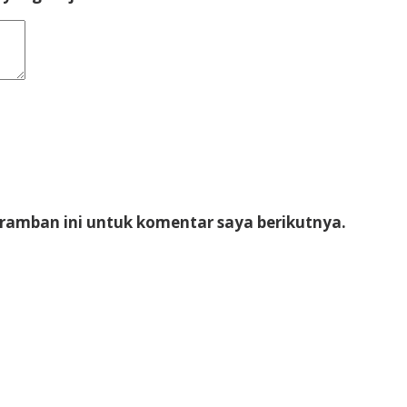
eramban ini untuk komentar saya berikutnya.