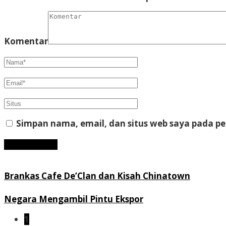
Komentar
Simpan nama, email, dan situs web saya pada p
Brankas Cafe De’Clan dan Kisah Chinatown
Negara Mengambil Pintu Ekspor
1