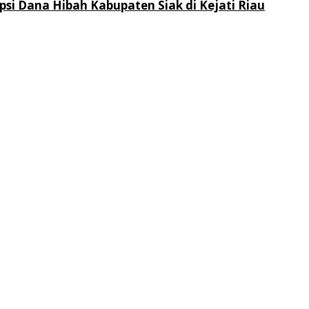
 Dana Hibah Kabupaten Siak di Kejati Riau