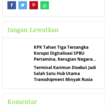
Jangan Lewatkan
KPK Tahan Tiga Tersangka
Korupsi Digitalisasi SPBU
Pertamina, Kerugian Negara
Rp322,18 Miliar
Terminal Karimun Disebut Jadi
Salah Satu Hub Utama
Transshipment Minyak Rusia
Komentar