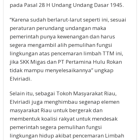
pada Pasal 28 H Undang Undang Dasar 1945.
“Karena sudah berlarut-larut seperti ini, sesuai
peraturan perundang undangan maka
pemerintah punya kewenangan dan harus
segera mengambil alih pemulihan fungsi
lingkungan atas pencemaran limbah TTM ini,
jika SKK Migas dan PT Pertamina Hulu Rokan
tidak mampu menyelesaikannya” ungkap
Elviriadi.
Selain itu, sebagai Tokoh Masyarakat Riau,
Elviriadi juga menghimbau segenap elemen
masyarakat Riau untuk bergerak dan
membentuk koalisi rakyat untuk mendesak
pemerintah segera pemulihan fungsi
lingkungan hidup akibat pencemaran Limbah