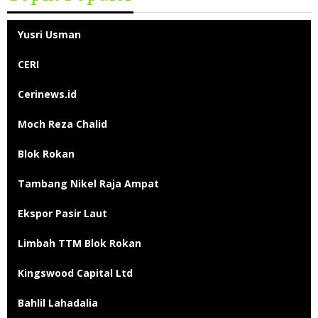
Yusri Usman
CERI
Cerinews.id
Moch Reza Chalid
Blok Rokan
Tambang Nikel Raja Ampat
Ekspor Pasir Laut
Limbah TTM Blok Rokan
Kingswood Capital Ltd
Bahlil Lahadalia