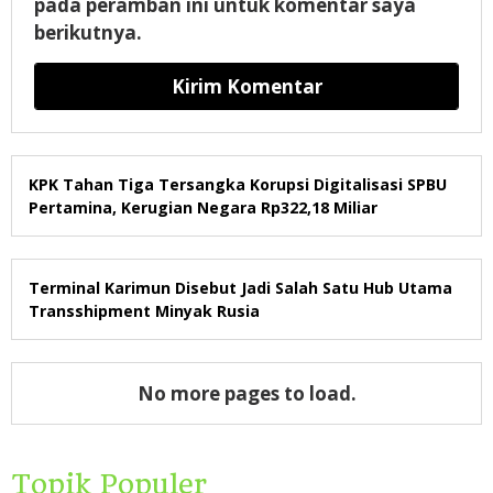
pada peramban ini untuk komentar saya
berikutnya.
KPK Tahan Tiga Tersangka Korupsi Digitalisasi SPBU
Pertamina, Kerugian Negara Rp322,18 Miliar
Terminal Karimun Disebut Jadi Salah Satu Hub Utama
Transshipment Minyak Rusia
No more pages to load.
Topik Populer