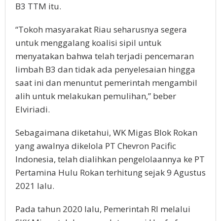
B3 TTM itu.
“Tokoh masyarakat Riau seharusnya segera
untuk menggalang koalisi sipil untuk
menyatakan bahwa telah terjadi pencemaran
limbah B3 dan tidak ada penyelesaian hingga
saat ini dan menuntut pemerintah mengambil
alih untuk melakukan pemulihan,” beber
Elviriadi.
Sebagaimana diketahui, WK Migas Blok Rokan
yang awalnya dikelola PT Chevron Pacific
Indonesia, telah dialihkan pengelolaannya ke PT
Pertamina Hulu Rokan terhitung sejak 9 Agustus
2021 lalu.
Pada tahun 2020 lalu, Pemerintah RI melalui